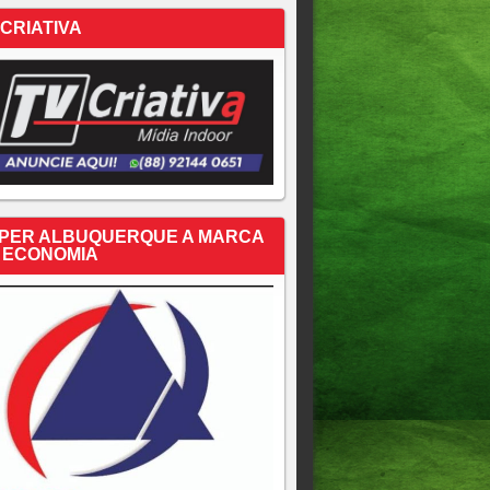
 CRIATIVA
PER ALBUQUERQUE A MARCA
 ECONOMIA