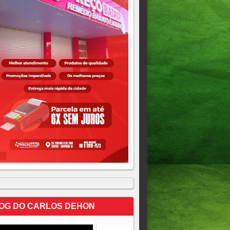
OG DO CARLOS DEHON