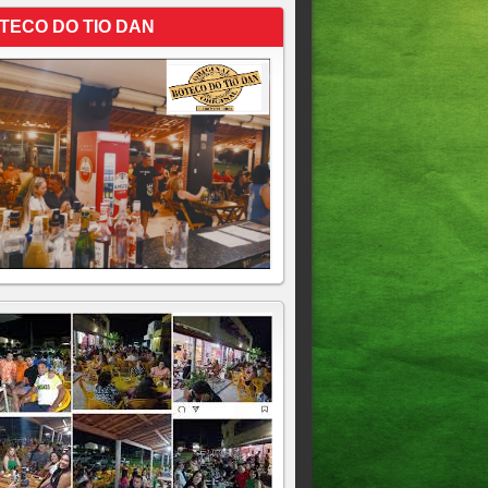
TECO DO TIO DAN