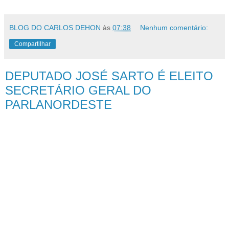
BLOG DO CARLOS DEHON
às
07:38
Nenhum comentário:
Compartilhar
DEPUTADO JOSÉ SARTO É ELEITO
SECRETÁRIO GERAL DO
PARLANORDESTE