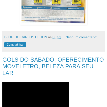
BLOG DO CARLOS DEHON
às
06:51
Nenhum comentário:
Compartilhar
GOLS DO SÁBADO, OFERECIMENTO
MOVELETRO, BELEZA PARA SEU
LAR