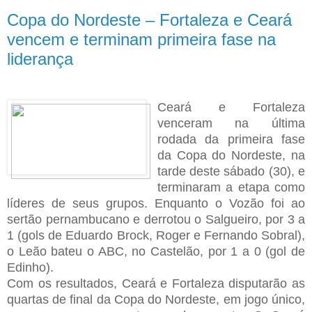
Copa do Nordeste – Fortaleza e Ceará
vencem e terminam primeira fase na
liderança
Ceará e Fortaleza
venceram na última
rodada da primeira fase
da Copa do Nordeste, na
tarde deste sábado (30), e
terminaram a etapa como
líderes de seus grupos. Enquanto o Vozão foi ao
sertão pernambucano e derrotou o Salgueiro, por 3 a
1 (gols de Eduardo Brock, Roger e Fernando Sobral),
o Leão bateu o ABC, no Castelão, por 1 a 0 (gol de
Edinho).
Com os resultados, Ceará e Fortaleza disputarão as
quartas de final da Copa do Nordeste, em jogo único,