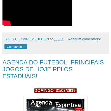
BLOG DO CARLOS DEHON
às
06:37
Nenhum comentário:
Compartilhar
AGENDA DO FUTEBOL: PRINCIPAIS
JOGOS DE HOJE PELOS
ESTADUAIS!
DOMINGO- 31
/03/2019