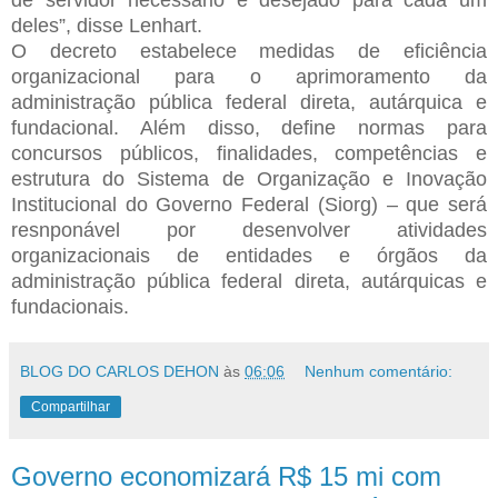
deles”, disse Lenhart.
O decreto estabelece medidas de eficiência
organizacional para o aprimoramento da
administração pública federal direta, autárquica e
fundacional. Além disso, define normas para
concursos públicos, finalidades, competências e
estrutura do Sistema de Organização e Inovação
Institucional do Governo Federal (Siorg) – que será
resnponável por desenvolver atividades
organizacionais de entidades e órgãos da
administração pública federal direta, autárquicas e
fundacionais.
BLOG DO CARLOS DEHON
às
06:06
Nenhum comentário:
Compartilhar
Governo economizará R$ 15 mi com