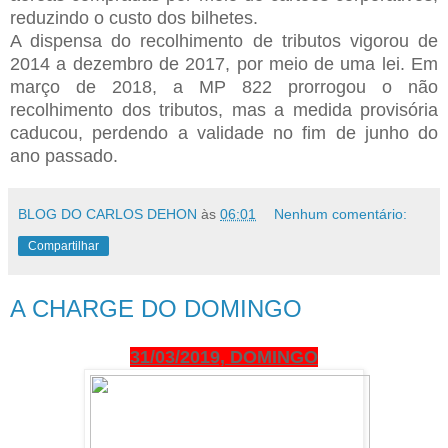
reduzindo o custo dos bilhetes.
A dispensa do recolhimento de tributos vigorou de
2014 a dezembro de 2017, por meio de uma lei. Em
março de 2018, a MP 822 prorrogou o não
recolhimento dos tributos, mas a medida provisória
caducou, perdendo a validade no fim de junho do
ano passado.
BLOG DO CARLOS DEHON
às
06:01
Nenhum comentário:
Compartilhar
A CHARGE DO DOMINGO
31/03/2019, DOMINGO