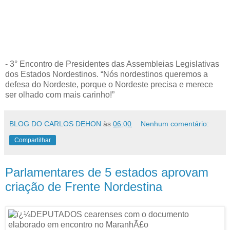
- 3° Encontro de Presidentes das Assembleias Legislativas
dos Estados Nordestinos. “Nós nordestinos queremos a
defesa do Nordeste, porque o Nordeste precisa e merece
ser olhado com mais carinho!”
BLOG DO CARLOS DEHON
às
06:00
Nenhum comentário:
Compartilhar
Parlamentares de 5 estados aprovam
criação de Frente Nordestina