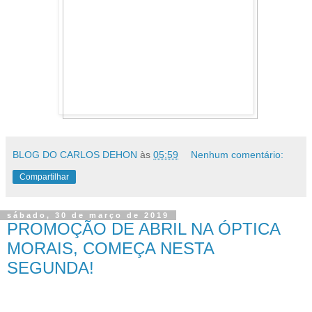
BLOG DO CARLOS DEHON
às
05:59
Nenhum comentário:
Compartilhar
sábado, 30 de março de 2019
PROMOÇÃO DE ABRIL NA ÓPTICA
MORAIS, COMEÇA NESTA
SEGUNDA!