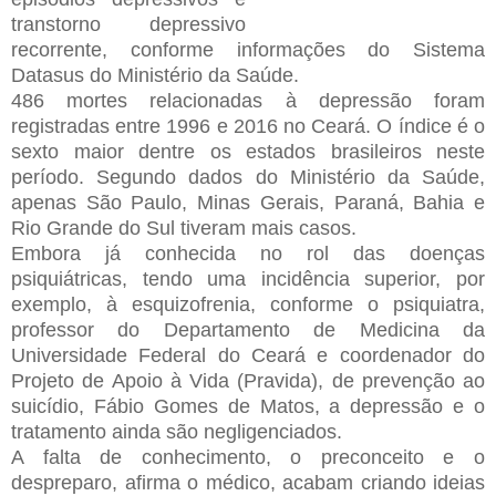
transtorno depressivo
recorrente, conforme informações do Sistema
Datasus do Ministério da Saúde.
486 mortes relacionadas à depressão foram
registradas entre 1996 e 2016 no Ceará. O índice é o
sexto maior dentre os estados brasileiros neste
período. Segundo dados do Ministério da Saúde,
apenas São Paulo, Minas Gerais, Paraná, Bahia e
Rio Grande do Sul tiveram mais casos.
Embora já conhecida no rol das doenças
psiquiátricas, tendo uma incidência superior, por
exemplo, à esquizofrenia, conforme o psiquiatra,
professor do Departamento de Medicina da
Universidade Federal do Ceará e coordenador do
Projeto de Apoio à Vida (Pravida), de prevenção ao
suicídio, Fábio Gomes de Matos, a depressão e o
tratamento ainda são negligenciados.
A falta de conhecimento, o preconceito e o
despreparo, afirma o médico, acabam criando ideias