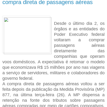
compra direta de passagens aéreas
Desde o último dia 2, os
órgãos e as entidades do
Poder Executivo federal
voltaram a comprar
passagens aéreas
diretamente das
companhias que operam
voos domésticos. A expectativa é retomar o modelo
que economizava R$ 15 milhões por ano nas viagens
a serviço de servidores, militares e colaboradores do
governo federal.
A compra direta de passagens aéreas voltou a ser
feita depois da publicação da Medida Provisória (MP)
877, na última terça-feira (26). A MP dispensa a
retenção na fonte dos tributos sobre passagens
aéreas compradas por meio de cartões corporativos,