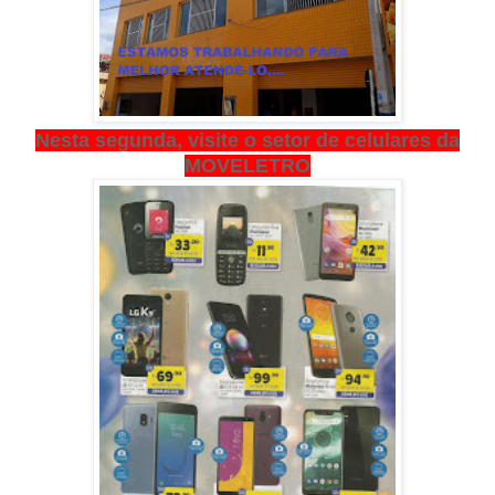
Nesta segunda, visite o setor de celulares da
MOVELETRO