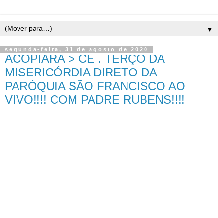
▼
segunda-feira, 31 de agosto de 2020
ACOPIARA > CE . TERÇO DA
MISERICÓRDIA DIRETO DA
PARÓQUIA SÃO FRANCISCO AO
VIVO!!!! COM PADRE RUBENS!!!!