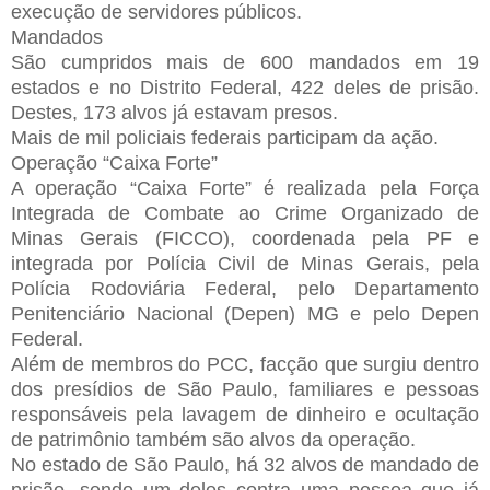
execução de servidores públicos.
Mandados
São cumpridos mais de 600 mandados em 19
estados e no Distrito Federal, 422 deles de prisão.
Destes, 173 alvos já estavam presos.
Mais de mil policiais federais participam da ação.
Operação “Caixa Forte”
A operação “Caixa Forte” é realizada pela Força
Integrada de Combate ao Crime Organizado de
Minas Gerais (FICCO), coordenada pela PF e
integrada por Polícia Civil de Minas Gerais, pela
Polícia Rodoviária Federal, pelo Departamento
Penitenciário Nacional (Depen) MG e pelo Depen
Federal.
Além de membros do PCC, facção que surgiu dentro
dos presídios de São Paulo, familiares e pessoas
responsáveis pela lavagem de dinheiro e ocultação
de patrimônio também são alvos da operação.
No estado de São Paulo, há 32 alvos de mandado de