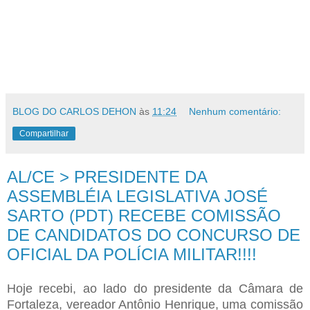
BLOG DO CARLOS DEHON
às
11:24
Nenhum comentário:
Compartilhar
AL/CE > PRESIDENTE DA
ASSEMBLÉIA LEGISLATIVA JOSÉ
SARTO (PDT) RECEBE COMISSÃO
DE CANDIDATOS DO CONCURSO DE
OFICIAL DA POLÍCIA MILITAR!!!!
Hoje recebi, ao lado do presidente da Câmara de
Fortaleza, vereador Antônio Henrique, uma comissão