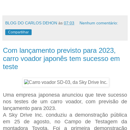
BLOG DO CARLOS DEHON
às
07:03
Nenhum comentário:
Compartilhar
Com lançamento previsto para 2023,
carro voador japonês tem sucesso em
teste
Uma empresa japonesa anunciou que teve sucesso
nos testes de um carro voador, com previsão de
lançamento para 2023.
A Sky Drive Inc. conduziu a demonstração pública
em 25 de agosto, no Campo de Testagem da
montadora Toyota. Foi a primeira demonstração