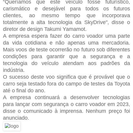
“Queríamos que este veículo fosse futurístico,
carismático e desejável para todos os futuros
clientes, ao mesmo tempo que incorporava
totalmente a alta tecnologia da SkyDrive", disse o
diretor de design Takumi Yamamot.
A empresa espera fazer do carro voador uma parte
da vida cotidiana e não apenas uma mercadoria.
Mais voos de teste ocorrerão no futuro sob diferentes
condições para garantir que a segurança e a
tecnologia do veículo atendam aos padrões da
indústria.
O sucesso deste voo significa que é provável que o
carro seja testado fora do campo de testes da Toyota
até o final do ano.
A empresa continuará a desenvolver tecnologias
para lançar com segurança o carro voador em 2023,
disse o comunicado à imprensa. Nenhum preço foi
anunciado.