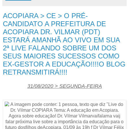
ACOPIARA > CE > O PRÉ-
CANDIDATO A PREFEITURA DE
ACOPIARA DR. VILMAR (PDT)
ESTARÁ AMANHÃ AO VIVO EM SUA
2ª LIVE FALANDO SOBRE UM DOS
SEUS MAIORES SUCESSOS COMO
EX-GESTOR A EDUCAÇÃO!!!!O BLOG
RETRANSMITIRÁ!!!!
31/08/2020 > SEGUNDA-FEIRA