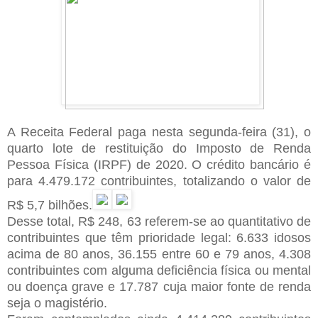
A Receita Federal paga nesta segunda-feira (31), o
quarto lote de restituição do Imposto de Renda
Pessoa Física (IRPF) de 2020. O crédito bancário é
para 4.479.172 contribuintes, totalizando o valor de
R$ 5,7 bilhões.
Desse total, R$ 248, 63 referem-se ao quantitativo de
contribuintes que têm prioridade legal: 6.633 idosos
acima de 80 anos, 36.155 entre 60 e 79 anos, 4.308
contribuintes com alguma deficiência física ou mental
ou doença grave e 17.787 cuja maior fonte de renda
seja o magistério.