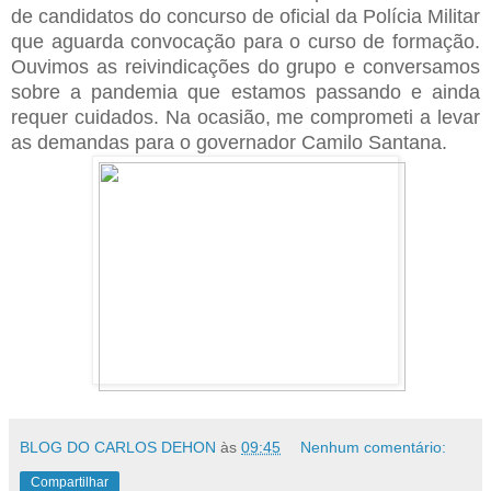
de candidatos do concurso de oficial da Polícia Militar
que aguarda convocação para o curso de formação.
Ouvimos as reivindicações do grupo e conversamos
sobre a pandemia que estamos passando e ainda
requer cuidados. Na ocasião, me comprometi a levar
as demandas para o governador Camilo Santana.
BLOG DO CARLOS DEHON
às
09:45
Nenhum comentário:
Compartilhar