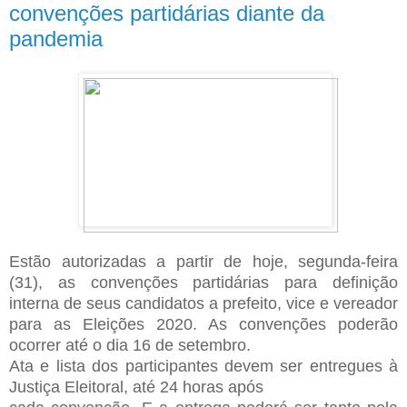
convenções partidárias diante da
pandemia
Estão autorizadas a partir de hoje, segunda-feira
(31), as convenções partidárias para definição
interna de seus candidatos a prefeito, vice e vereador
para as Eleições 2020. As convenções poderão
ocorrer até o dia 16 de setembro.
Ata e lista dos participantes devem ser entregues à
Justiça Eleitoral, até 24 horas após