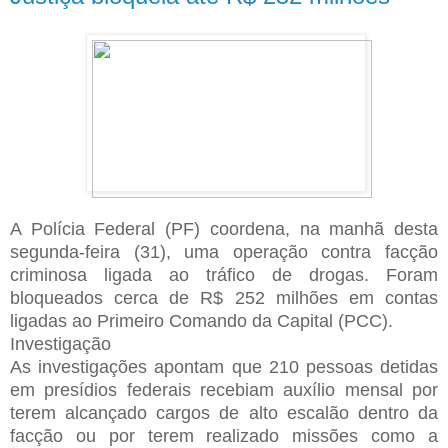
A Polícia Federal (PF) coordena, na manhã desta
segunda-feira (31), uma operação contra facção
criminosa ligada ao tráfico de drogas. Foram
bloqueados cerca de R$ 252 milhões em contas
ligadas ao Primeiro Comando da Capital (PCC).
Investigação
As investigações apontam que 210 pessoas detidas
em presídios federais recebiam auxílio mensal por
terem alcançado cargos de alto escalão dentro da
facção ou por terem realizado missões como a