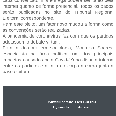
cada convenção. E a entrega poderá ser tanto pela
internet quanto de forma presencial. Todos os dados
serão publicadas no site do Tribunal Regional
Eleitoral correspondente.
Para este pleito, um fator novo mudou a forma como
as convenções serão realizadas.
A pandemia de coronavírus fez com que os partidos
adotassem o debate virtual.
Para a doutora em sociologia, Monalisa Soares,
especialista na área política, um dos principais
impactos causados pela Covid-19 na disputa interna
entre os partidos é a falta do corpo a corpo junto à
base eleitoral.