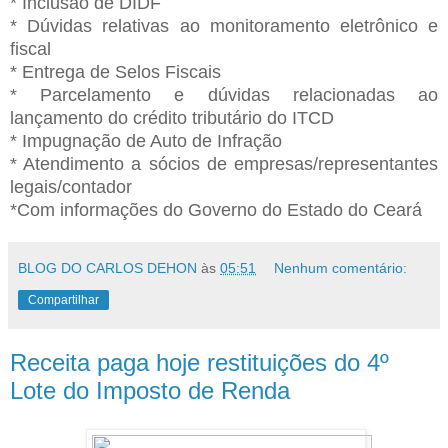
* Inclusão de DIDF
* Dúvidas relativas ao monitoramento eletrônico e
fiscal
* Entrega de Selos Fiscais
* Parcelamento e dúvidas relacionadas ao
lançamento do crédito tributário do ITCD
* Impugnação de Auto de Infração
* Atendimento a sócios de empresas/representantes
legais/contador
*Com informações do Governo do Estado do Ceará
BLOG DO CARLOS DEHON
às
05:51
Nenhum comentário:
Compartilhar
Receita paga hoje restituições do 4º
Lote do Imposto de Renda