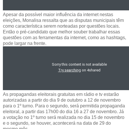
Apesar da possível maior influência da internet nestas
eleições, Monalisa ressalta que as disputas municipais têm
como característica serem norteadas por questões locais.
Então o pré-candidato que melhor souber trabalhar essas
questões com as ferramentas da internet, como as hashtags,
pode largar na frente.
As propagandas eleitorais gratuitas em rádio e tv estarão
autorizadas a partir do dia 9 de outubro a 12 de novembro
para o 1º turno. Para o segundo, será permitida propaganda
eleitoral, a partir das 17h00 do dia 16 a 27 de novembro. Já
a votação no 1º turno será realizada no dia 15 de novembro
e o segundo, se houver, acontecerá na data de 29 do
mesmo mês.