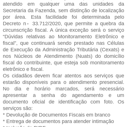
atendido em qualquer uma das unidades da
Secretaria da Fazenda, sem distinção de localização
por área. Esta facilidade foi determinada pelo
Decreto n◦ 33.712/2020, que permite a quebra da
circunscrição fiscal. A única exceção será o serviço
“Dúvidas relativas ao Monitoramento Eletrônico e
fiscal”, que continuará sendo prestado nas Células
de Execução da Administração Tributária (Cexats) e
nos Núcleos de Atendimento (Nuats) do domicílio
fiscal do contribuinte, que esteja sob monitoramento
eletrônico e fiscal.
Os cidadãos devem ficar atentos aos serviços que
estarão disponíveis para o atendimento presencial.
No dia e horário marcados, será necessário
apresentar a senha do agendamento e um
documento oficial de identificação com foto. Os
serviços são:
* Devolução de Documentos Fiscais em branco
* Entrega de documentos para atender intimação