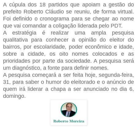
A cúpula dos 18 partidos que apoiam a gestão do
prefeito Roberto Cláudio se reuniu, de forma virtual.
Foi definido o cronograma para se chegar ao nome
que vai comandar a coligação liderada pelo PDT.
A estratégia é realizar uma ampla pesquisa
qualitativa para conhecer a opinião do eleitor do
bairros, por escolaridade, poder econômico e idade,
sobre a cidade, os oito nomes colocados e as
prioridades por parte da sociedade. A pesquisa será
um diagnóstico, a fonte para definir nomes.
A pesquisa começará a ser feita hoje, segunda-feira,
31, para saber o humor do eleitorado e o anúncio de
quem irá liderar a chapa a ser anunciado no dia 6,
domingo.