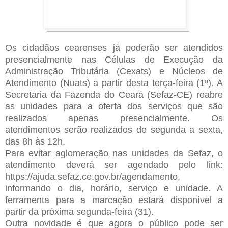
Os cidadãos cearenses já poderão ser atendidos
presencialmente nas Células de Execução da
Administração Tributária (Cexats) e Núcleos de
Atendimento (Nuats) a partir desta terça-feira (1º). A
Secretaria da Fazenda do Ceará (Sefaz-CE) reabre
as unidades para a oferta dos serviços que são
realizados apenas presencialmente. Os
atendimentos serão realizados de segunda a sexta,
das 8h às 12h.
Para evitar aglomeração nas unidades da Sefaz, o
atendimento deverá ser agendado pelo link:
https://ajuda.sefaz.ce.gov.br/agendamento,
informando o dia, horário, serviço e unidade. A
ferramenta para a marcação estará disponível a
partir da próxima segunda-feira (31).
Outra novidade é que agora o público pode ser