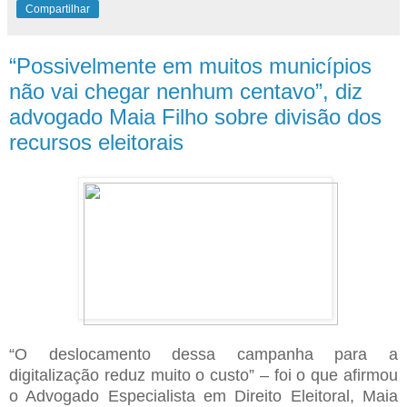
Compartilhar
“Possivelmente em muitos municípios
não vai chegar nenhum centavo”, diz
advogado Maia Filho sobre divisão dos
recursos eleitorais
“O deslocamento dessa campanha para a
digitalização reduz muito o custo” – foi o que afirmou
o Advogado Especialista em Direito Eleitoral, Maia