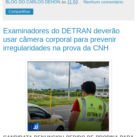
BLOG DO CARLOS DEHON
às
11:50
Nenhum comentário:
Compartilhar
Examinadores do DETRAN deverão
usar câmera corporal para prevenir
irregularidades na prova da CNH