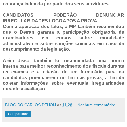
cobrança indevida por parte dos seus servidores.
CANDIDATOS PODERÃO DENUNCIAR
IRREGULARIDADES LOGO APÓS A PROVA
Com a apuração dos fatos, o MP também recomendou
que o Detran garanta a participação obrigatória de
examinadores em cursos sobre moralidade
administrativa e sobre sanções criminais em caso de
descumprimento da legislação.
Além disso, também foi recomendada uma norma
interna para melhor reconhecimento dos fiscais durante
os exames e a criação de um formulário para os
candidatos preencherem no fim das provas, a fim de
coletar informações sobre eventuais irregularidades
durante a avaliação.
BLOG DO CARLOS DEHON
às
11:28
Nenhum comentário:
Compartilhar