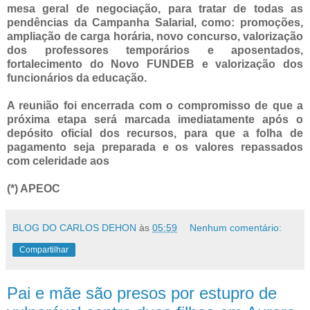
mesa geral de negociação, para tratar de todas as
pendências da Campanha Salarial, como: promoções,
ampliação de carga horária, novo concurso, valorização
dos professores temporários e aposentados,
fortalecimento do Novo FUNDEB e valorização dos
funcionários da educação.
A reunião foi encerrada com o compromisso de que a
próxima etapa será marcada imediatamente após o
depósito oficial dos recursos, para que a folha de
pagamento seja preparada e os valores repassados
com celeridade aos
(*) APEOC
BLOG DO CARLOS DEHON
às
05:59
Nenhum comentário:
Compartilhar
Pai e mãe são presos por estupro de