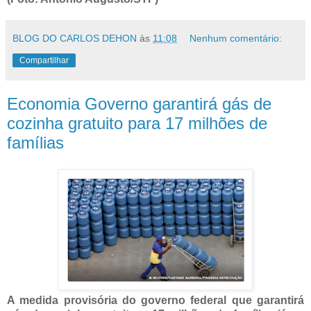
BLOG DO CARLOS DEHON
às
11:08
Nenhum comentário:
Compartilhar
Economia Governo garantirá gás de
cozinha gratuito para 17 milhões de
famílias
A medida provisória do governo federal que garantirá