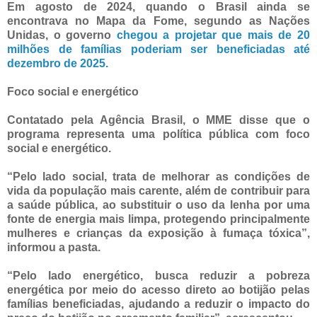
Em agosto de 2024, quando o Brasil ainda se
encontrava no Mapa da Fome, segundo as Nações
Unidas, o governo
chegou a projetar que mais de 20
milhões de famílias poderiam ser beneficiadas até
dezembro de 2025.
Foco social e energético
Contatado pela Agência Brasil, o MME disse que o
programa representa uma política pública com foco
social e energético.
“Pelo lado social, trata de melhorar as condições de
vida da população mais carente, além de contribuir para
a saúde pública, ao substituir o uso da lenha por uma
fonte de energia mais limpa, protegendo principalmente
mulheres e crianças da exposição à fumaça tóxica”,
informou a pasta.
“Pelo lado energético, busca reduzir a pobreza
energética por meio do acesso direto ao botijão pelas
famílias beneficiadas, ajudando a reduzir o impacto do