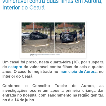
vulnerável contra duas filhas em Aurora,
Interior do Ceará
Um casal foi preso, nesta quarta-feira (30), por suspeita
de
estupro
de vulnerável contra filhas de seis e quatro
anos. O caso foi registrado no
município de Aurora
, no
Interior do Ceará.
Conforme o Conselho Tutelar de Aurora, as
investigações ocorreram após a primeira criança dar
entrada no hospital com sangramento na região genital,
no dia 14 de julho.