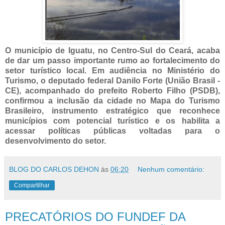
O município de Iguatu, no Centro-Sul do Ceará, acaba
de dar um passo importante rumo ao fortalecimento do
setor turístico local. Em audiência no Ministério do
Turismo, o deputado federal Danilo Forte (União Brasil -
CE), acompanhado do prefeito Roberto Filho (PSDB),
confirmou a inclusão da cidade no Mapa do Turismo
Brasileiro, instrumento estratégico que reconhece
municípios com potencial turístico e os habilita a
acessar políticas públicas voltadas para o
desenvolvimento do setor.
BLOG DO CARLOS DEHON
às
06:20
Nenhum comentário:
Compartilhar
PRECATÓRIOS DO FUNDEF DA