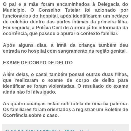
O pai e a mãe foram encaminhados à Delegacia do
Município. O Conselho Tutelar foi acionado por
funcionários do hospital, após identificarem um pedaço
de colchão dentro das partes íntimas da primeira filha.
Em seguida, a Polícia Civil de Aurora já foi informada da
ocorrência, que passou a apurar o contexto familiar.
Após alguns dias, a irmã da criança também deu
entrada no hospital com sangramento na região genital.
EXAME DE CORPO DE DELITO
Além delas, o casal também possui outras duas filhas,
que realizaram o exame de corpo de delito para
identificar se foram violentadas. O resultado do exame
ainda não foi divulgado.
As quatro crianças estão sob tutela de uma tia paterna.
Os familiares foram orientados a registrar um Boletim de
Ocorrência sobre o caso.