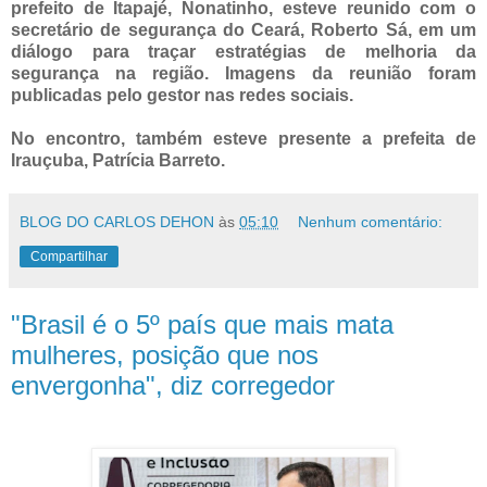
prefeito de Itapajé, Nonatinho, esteve reunido com o
secretário de segurança do Ceará, Roberto Sá, em um
diálogo para traçar estratégias de melhoria da
segurança na região. Imagens da reunião foram
publicadas pelo gestor nas redes sociais.
No encontro, também esteve presente a prefeita de
Irauçuba, Patrícia Barreto.
BLOG DO CARLOS DEHON
às
05:10
Nenhum comentário:
Compartilhar
"Brasil é o 5º país que mais mata
mulheres, posição que nos
envergonha", diz corregedor