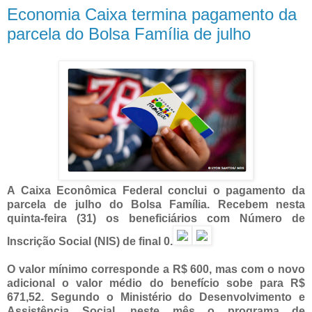
Economia Caixa termina pagamento da
parcela do Bolsa Família de julho
A Caixa Econômica Federal conclui o pagamento da
parcela de julho do Bolsa Família. Recebem nesta
quinta-feira (31) os beneficiários com Número de
Inscrição Social (NIS) de final 0.
O valor mínimo corresponde a R$ 600, mas com o novo
adicional o valor médio do benefício sobe para R$
671,52. Segundo o Ministério do Desenvolvimento e
Assistência Social, neste mês o programa de