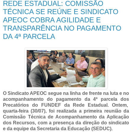
REDE ESTADUAL: COMISSÃO
TÉCNICA SE REÚNE E SINDICATO
APEOC COBRA AGILIDADE E
TRANSPARÊNCIA NO PAGAMENTO
DA 4ª PARCELA
O Sindicato APEOC segue na linha de frente na luta e no
acompanhamento do pagamento da 4ª parcela dos
Precatórios do FUNDEF da Rede Estadual. Ontem,
quarta-feira (30/07), foi realizada a primeira reunião da
Comissão Técnica de Acompanhamento da Aplicação
dos Recursos, com a presença da direção do sindicato
e da equipe da Secretaria da Educação (SEDUC).