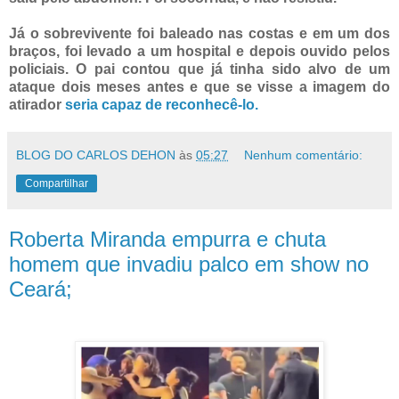
Já o sobrevivente foi baleado nas costas e em um dos
braços, foi levado a um hospital e depois ouvido pelos
policiais. O pai contou que já tinha sido alvo de um
ataque dois meses antes e que se visse a imagem do
atirador
seria capaz de reconhecê-lo.
BLOG DO CARLOS DEHON
às
05:27
Nenhum comentário:
Compartilhar
Roberta Miranda empurra e chuta
homem que invadiu palco em show no
Ceará;