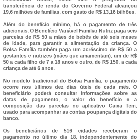
transferência de renda do Governo Federal alcançou
19,6 milhões de famílias, com gasto de R$ 13,16 bilhões.
Além do benefício mínimo, há o pagamento de três
adicionais. O Benefício Variável Familiar Nutriz paga seis
parcelas de R$ 50 a mães de bebês de até seis meses
de idade, para garantir a alimentação da criança. O
Bolsa Família também paga um acréscimo de R$ 50 a
gestantes e nutrizes (mães que amamentam), um de R$
50 a cada filho de 7 a 18 anos e outro, de R$ 150, a cada
criança de até 6 anos.
No modelo tradicional do Bolsa Família, o pagamento
ocorre nos últimos dez dias úteis de cada mês. O
beneficiário poderá consultar informações sobre as
datas de pagamento, o valor do benefício e a
composição das parcelas no aplicativo Caixa Tem,
usado para acompanhar as contas poupança digitais do
banco.
Os beneficiários de 516 cidades receberam o
pagamento no último dia 18, independentemente do