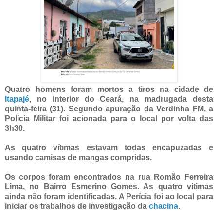
Quatro homens foram mortos a tiros na cidade de
Itapajé
, no interior do Ceará, na madrugada desta
quinta-feira (31). Segundo apuração da Verdinha FM, a
Polícia Militar foi acionada para o local por volta das
3h30.
As quatro vítimas estavam todas encapuzadas e
usando camisas de mangas compridas.
Os corpos foram encontrados na rua Romão Ferreira
Lima, no Bairro Esmerino Gomes. As quatro vítimas
ainda não foram identificadas. A Perícia foi ao local para
iniciar os trabalhos de investigação da
chacina
.