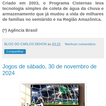
Criado em 2003, o Programa Cisternas leva
tecnologia simples de coleta de água da chuva e
armazenamento que já mudou a vida de milhares
de famílias no semiárido e na Região Amazônica.
(*) Agência Brasil
BLOG DO CARLOS DEHON
às
03:22
Nenhum comentário:
Compartilhar
Jogos de sábado, 30 de novembro de
2024