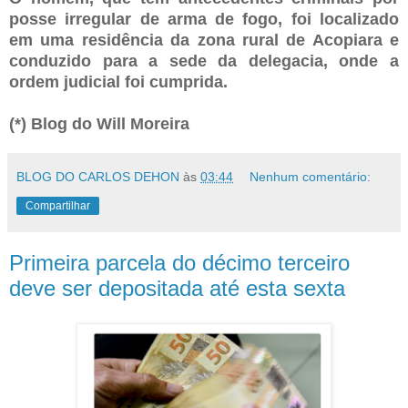
posse irregular de arma de fogo, foi localizado
em uma residência da zona rural de Acopiara e
conduzido para a sede da delegacia, onde a
ordem judicial foi cumprida.
(*) Blog do Will Moreira
BLOG DO CARLOS DEHON
às
03:44
Nenhum comentário:
Compartilhar
Primeira parcela do décimo terceiro
deve ser depositada até esta sexta