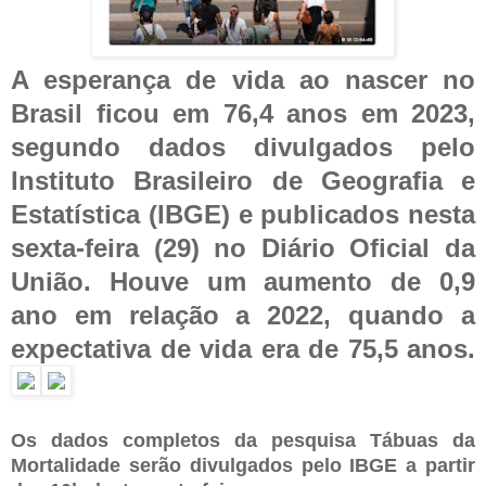
A esperança de vida ao nascer no
Brasil ficou em 76,4 anos em 2023,
segundo dados divulgados pelo
Instituto Brasileiro de Geografia e
Estatística (IBGE) e publicados nesta
sexta-feira (29) no Diário Oficial da
União. Houve um aumento de 0,9
ano em relação a 2022, quando a
expectativa de vida era de 75,5 anos.
Os dados completos da pesquisa Tábuas da
Mortalidade serão divulgados pelo IBGE a partir