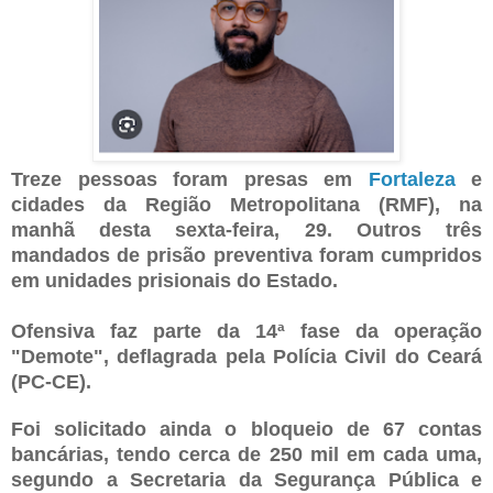
Treze pessoas foram presas em
Fortaleza
e
cidades da Região Metropolitana (RMF), na
manhã desta sexta-feira, 29. Outros três
mandados de prisão preventiva foram cumpridos
em unidades prisionais do Estado.
Ofensiva faz parte da 14ª fase da operação
"Demote", deflagrada pela Polícia Civil do Ceará
(PC-CE).
Foi solicitado ainda o bloqueio de 67 contas
bancárias, tendo cerca de 250 mil em cada uma,
segundo a Secretaria da Segurança Pública e