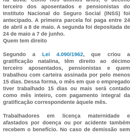
terceiro dos aposentados e pensionistas do
Instituto Nacional do Seguro Social (INSS) foi
antecipado. A primeira parcela foi paga entre 24
de abril a 8 de maio. A segunda foi depositada de
24 de maio a 7 de junho.
Quem tem direito
Segundo a
Lei 4.090/1962
, que criou a
gratificação natalina, têm direito ao décimo
terceiro aposentados, pensionistas e quem
trabalhou com carteira assinada por pelo menos
15 dias. Dessa forma, o mês em que o empregado
tiver trabalhado 15 dias ou mais será contado
como mês inteiro, com pagamento integral da
gratificação correspondente àquele mês.
Trabalhadores em licença maternidade e
afastados por doença ou por acidente também
recebem o benefício. No caso de demissão sem