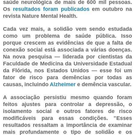
saúde neurológica de mais de 600 mil pessoas.
Os
resultados foram publicados
em outubro na
revista Nature Mental Health.
Cada vez mais, a solidão vem sendo estudada
como um problema de saúde pública. Isso
porque crescem as evidências de que a falta de
conexão social está associada a várias doenças.
Na nova pesquisa — liderada por cientistas da
Faculdade de Medicina da Universidade Estadual
da Flórida, nos Estados Unidos — esse foi um
fator de risco para demências por todas as
causas, incluindo
Alzheimer
e demência vascular.
A associação persistiu mesmo quando foram
feitos ajustes para controlar a depressão, o
isolamento social e outros fatores de risco
modificáveis para essas condições. "Esses
resultados ressaltam a importância de examinar
mais profundamente o tipo de solidão e os