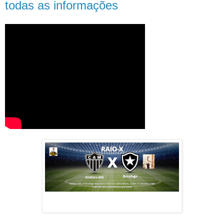
todas as informações