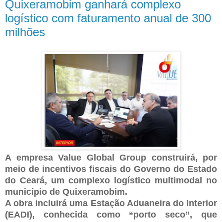
Quixeramobim ganhará complexo
logístico com faturamento anual de 300
milhões
A empresa Value Global Group construirá, por
meio de incentivos fiscais do Governo do Estado
do Ceará, um complexo logístico multimodal no
município de Quixeramobim.
A obra incluirá uma Estação Aduaneira do Interior
(EADI), conhecida como “porto seco”, que