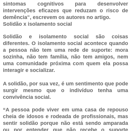
sintomas cognitivos para desenvolver
intervenções eficazes que reduzam o risco de
demência", escrevem os autores no artigo.
Solidão x isolamento social
Solidão e isolamento social são coisas
diferentes. O isolamento social acontece quando
a pessoa não tem uma rede de suporte: mora
sozinha, não tem família, não tem amigos, nem
uma comunidade próxima com quem ela possa
interagir e socializar.
A solidão, por sua vez, é um sentimento que pode
surgir mesmo que o indivíduo tenha uma
convivência social.
“A pessoa pode viver em uma casa de repouso
cheia de idosos e rodeada de profissionais, mas
sentir solidão porque não está sendo amparada
ou por entender que não recebe o suporte