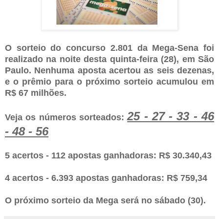
O sorteio do concurso 2.801 da Mega-Sena foi
realizado na noite desta quinta-feira (28), em São
Paulo. Nenhuma aposta acertou as seis dezenas,
e o prêmio para o próximo sorteio acumulou em
R$ 67 milhões.
25 - 27 - 33 - 46
Veja os números sorteados:
- 48 - 56
5 acertos - 112 apostas ganhadoras: R$ 30.340,43
4 acertos - 6.393 apostas ganhadoras: R$ 759,34
O próximo sorteio da Mega será no sábado (30).