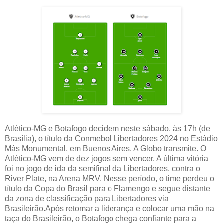
Atlético-MG e Botafogo decidem neste sábado, às 17h (de
Brasília), o título da Conmebol Libertadores 2024 no Estádio
Más Monumental, em Buenos Aires. A Globo transmite. O
Atlético-MG vem de dez jogos sem vencer. A última vitória
foi no jogo de ida da semifinal da Libertadores, contra o
River Plate, na Arena MRV. Nesse período, o time perdeu o
título da Copa do Brasil para o Flamengo e segue distante
da zona de classificação para Libertadores via
Brasileirão.Após retomar a liderança e colocar uma mão na
taça do Brasileirão, o Botafogo chega confiante para a