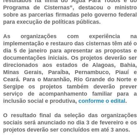
resultados na linha do Água Para Todos e do
Programa de Cisternas”, destacou o ministro
sobre as parcerias firmadas pelo governo federal
para execução de políticas públicas.
As organizações com experiência na
implementação e restauro das cisternas têm até o
dia 5 de janeiro para apresentar as propostas e
documentações iniciais. Os projetos deverão ser
direcionados aos estados de Alagoas, Bahia,
Minas Gerais, Paraíba, Pernambuco, Piauí e
Ceará. Para o Maranhão, Rio Grande do Norte e
Sergipe os projetos também deverão prever
serviço de acompanhamento familiar para a
inclusão social e produtiva,
conforme o edital
.
O resultado final da seleção das organizações
sociais será anunciado no dia 3 de fevereiro e os
projetos deverão ser concluídos em até 3 anos.