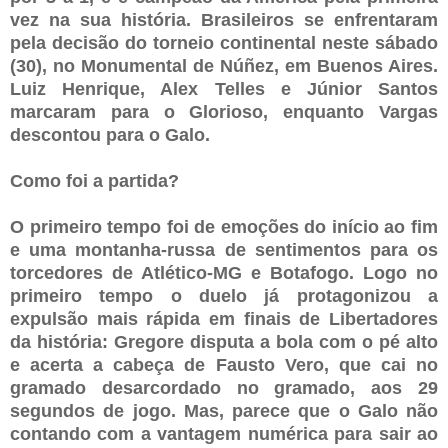
vez na sua história. Brasileiros se enfrentaram
pela decisão do torneio continental neste sábado
(30), no Monumental de Núñez, em Buenos Aires.
Luiz Henrique, Alex Telles e Júnior Santos
marcaram para o Glorioso, enquanto Vargas
descontou para o Galo.
Como foi a partida?
O primeiro tempo foi de emoções do início ao fim
e uma montanha-russa de sentimentos para os
torcedores de Atlético-MG e Botafogo. Logo no
primeiro tempo o duelo já protagonizou a
expulsão mais rápida em finais de Libertadores
da história: Gregore disputa a bola com o pé alto
e acerta a cabeça de Fausto Vero, que cai no
gramado desarcordado no gramado, aos 29
segundos de jogo. Mas, parece que o Galo não
contando com a vantagem numérica para sair ao