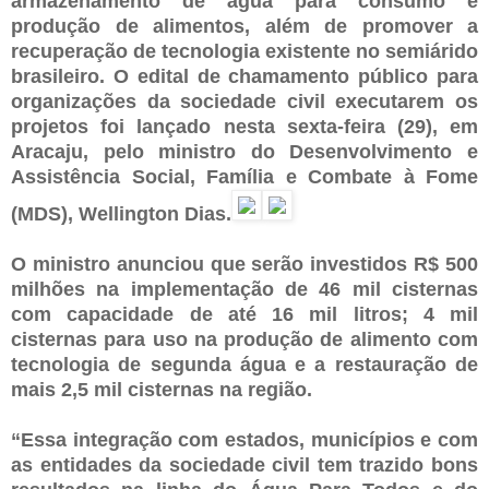
armazenamento de água para consumo e
produção de alimentos, além de promover a
recuperação de tecnologia existente no semiárido
brasileiro. O edital de chamamento público para
organizações da sociedade civil executarem os
projetos foi lançado nesta sexta-feira (29), em
Aracaju, pelo ministro do Desenvolvimento e
Assistência Social, Família e Combate à Fome
(MDS), Wellington Dias.
O ministro anunciou que serão investidos R$ 500
milhões na implementação de 46 mil cisternas
com capacidade de até 16 mil litros; 4 mil
cisternas para uso na produção de alimento com
tecnologia de segunda água e a restauração de
mais 2,5 mil cisternas na região.
“Essa integração com estados, municípios e com
as entidades da sociedade civil tem trazido bons