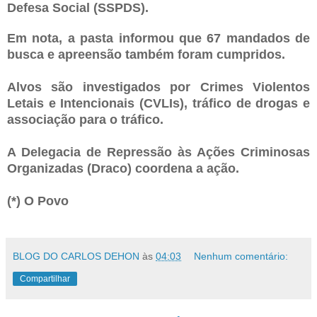
Defesa Social (SSPDS).
Em nota, a pasta informou que 67 mandados de
busca e apreensão também foram cumpridos.
Alvos são investigados por Crimes Violentos
Letais e Intencionais (CVLIs), tráfico de drogas e
associação para o tráfico.
A Delegacia de Repressão às Ações Criminosas
Organizadas (Draco) coordena a ação.
(*) O Povo
BLOG DO CARLOS DEHON
às
04:03
Nenhum comentário:
Compartilhar