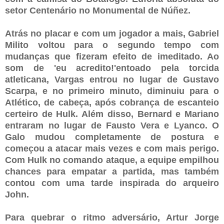
setor Centenário no Monumental de Núñez.
Atrás no placar e com um jogador a mais, Gabriel
Milito voltou para o segundo tempo com
mudanças que fizeram efeito de imeditado. Ao
som de 'eu acredito!'entoado pela torcida
atleticana, Vargas entrou no lugar de Gustavo
Scarpa, e no primeiro minuto, diminuiu para o
Atlético, de cabeça, após cobrança de escanteio
certeiro de Hulk. Além disso, Bernard e Mariano
entraram no lugar de Fausto Vera e Lyanco. O
Galo mudou completamente de postura e
começou a atacar mais vezes e com mais perigo.
Com Hulk no comando ataque, a equipe empilhou
chances para empatar a partida, mas também
contou com uma tarde inspirada do arqueiro
John.
Para quebrar o ritmo adversário, Artur Jorge