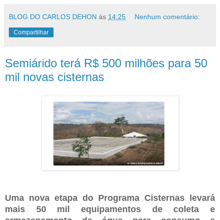
BLOG DO CARLOS DEHON
às
14:25
Nenhum comentário:
Compartilhar
Semiárido terá R$ 500 milhões para 50
mil novas cisternas
Uma nova etapa do Programa Cisternas levará
mais 50 mil equipamentos de coleta e