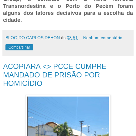
Transnordestina e o Porto do Pecém foram
alguns dos fatores decisivos para a escolha da
cidade.
BLOG DO CARLOS DEHON
às
03:51
Nenhum comentário:
Compartilhar
ACOPIARA <> PCCE CUMPRE
MANDADO DE PRISÃO POR
HOMICÍDIO