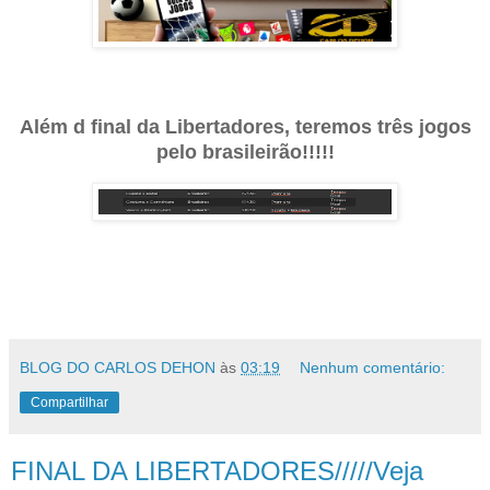
Além d final da Libertadores, teremos três jogos
pelo brasileirão!!!!!
BLOG DO CARLOS DEHON
às
03:19
Nenhum comentário:
Compartilhar
FINAL DA LIBERTADORES/////Veja