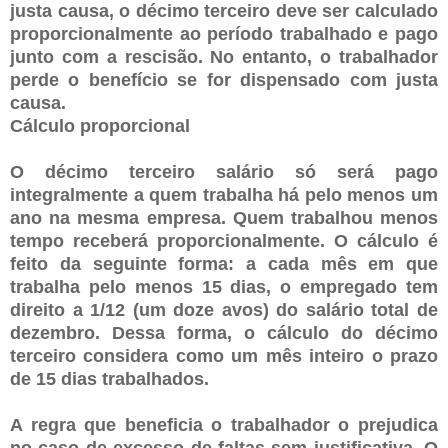
justa causa, o décimo terceiro deve ser calculado
proporcionalmente ao período trabalhado e pago
junto com a rescisão. No entanto, o trabalhador
perde o benefício se for dispensado com justa
causa.
Cálculo proporcional
O décimo terceiro salário só será pago
integralmente a quem trabalha há pelo menos um
ano na mesma empresa. Quem trabalhou menos
tempo receberá proporcionalmente. O cálculo é
feito da seguinte forma: a cada mês em que
trabalha pelo menos 15 dias, o empregado tem
direito a 1/12 (um doze avos) do salário total de
dezembro. Dessa forma, o cálculo do décimo
terceiro considera como um mês inteiro o prazo
de 15 dias trabalhados.
A regra que beneficia o trabalhador o prejudica