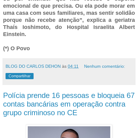
emocional de que precisa. Ou ela pode morar em
uma casa com seus familiares, mas sentir solidão
porque não recebe atenção”, explica a geriatra
Thaís Ioshimoto, do Hospital Israelita Albert
Einstein.
(*) O Povo
BLOG DO CARLOS DEHON
às
04:11
Nenhum comentário:
Compartilhar
Polícia prende 16 pessoas e bloqueia 67
contas bancárias em operação contra
grupo criminoso no CE