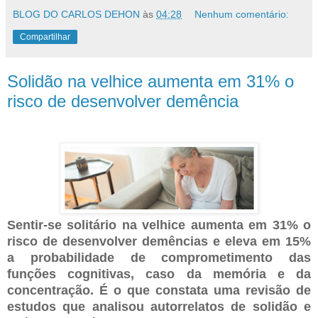
BLOG DO CARLOS DEHON
às
04:28
Nenhum comentário:
Compartilhar
Solidão na velhice aumenta em 31% o
risco de desenvolver demência
Sentir-se solitário na velhice aumenta em 31% o
risco de desenvolver demências e eleva em 15%
a probabilidade de comprometimento das
funções cognitivas, caso da memória e da
concentração. É o que constata uma revisão de
estudos que analisou autorrelatos de solidão e