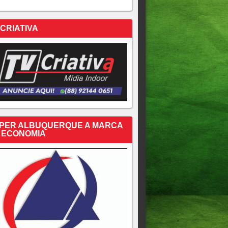
 CRIATIVA
PER ALBUQUERQUE A MARCA
 ECONOMIA