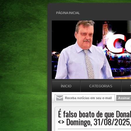
PÁGINA INICIAL
ÍNICIO
CATEGORIAS
É falso boato de que Dona
<> Domingo, 31/08/2025