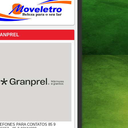
ANPREL
EFONES PARA CONTATOS 85 9