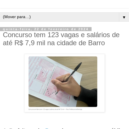
▼
quinta-feira, 22 de fevereiro de 2024
Concurso tem 123 vagas e salários de
até R$ 7,9 mil na cidade de Barro