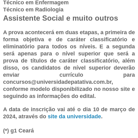
Técnico em Enfermagem
Técnico em Radiologia
Assistente Social e muito outros
A prova acontecerá em duas etapas, a primeira de
forma objetiva e de caráter classificatório e
eliminatório para todos os níveis. E a segunda
será apenas para o nível superior que será a
prova de títulos de caráter classificatório, além
disso, os candidatos de nível superior deverão
enviar currículo para
concursos@universidadepatativa.com.br,
conforme modelo disponibilizado no nosso site e
seguindo as informações do edital.
A data de inscrição vai até o dia 10 de março de
2024, através do
site da universidade
.
(*) g1 Ceará