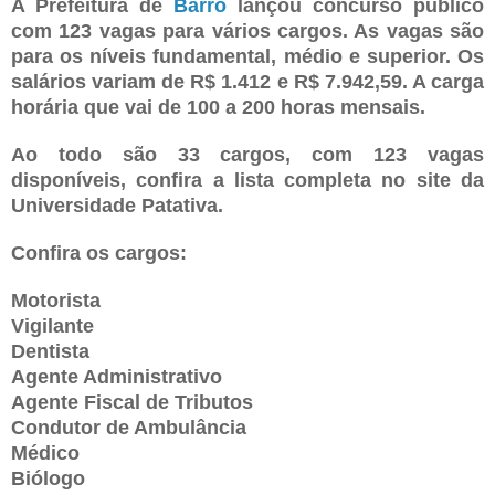
A Prefeitura de
Barro
lançou concurso público
com 123 vagas para vários cargos. As vagas são
para os níveis fundamental, médio e superior. Os
salários variam de R$ 1.412 e R$ 7.942,59. A carga
horária que vai de 100 a 200 horas mensais.
Ao todo são 33 cargos, com 123 vagas
disponíveis, confira a lista completa no site da
Universidade Patativa.
Confira os cargos:
Motorista
Vigilante
Dentista
Agente Administrativo
Agente Fiscal de Tributos
Condutor de Ambulância
Médico
Biólogo