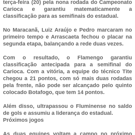
terça-feira (20) pela nona rodada do Campeonato
Carioca e garantiu matematicamente a
classificação para as semifinais do estadual.
No Maracanã, Luiz Araújo e Pedro marcaram no
primeiro tempo e Arrascaeta fechou o placar na
segunda etapa, balançando a rede duas vezes.
Com o resultado, o Flamengo garantiu
classificação antecipada para a semifinal do
Carioca. Com a vitória, a equipe do técnico Tite
chegou a 21 pontos, com só mais duas rodadas
pela frente, não pode ser alcançado pelo quinto
colocado Botafogo, que tem 14 pontos.
Além disso, ultrapassou o Fluminense no saldo
de gols e assumiu a liderança do estadual.
Próximos jogos
As duas equipes voltam a campo no próximo