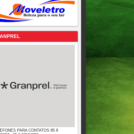
ANPREL
EFONES PARA CONTATOS 85 9