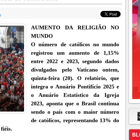
O
AUMENTO DA RELIGIÃO NO
MUNDO
O número de católicos no mundo
registrou um aumento de 1,15%
entre 2022 e 2023, segundo dados
divulgados pelo Vaticano ontem,
quinta-feira (20). O relatório, que
integra o Anuário Pontifício 2025 e
o Anuário Estatístico da Igreja
2023, aponta que o Brasil continua
sendo o país com o maior número
de católicos, representando 13% do
fiéis.
BL