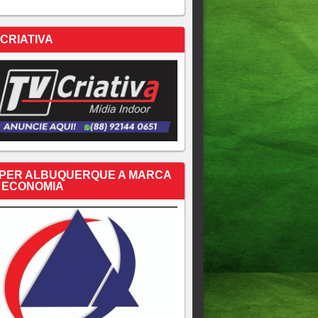
 CRIATIVA
PER ALBUQUERQUE A MARCA
 ECONOMIA