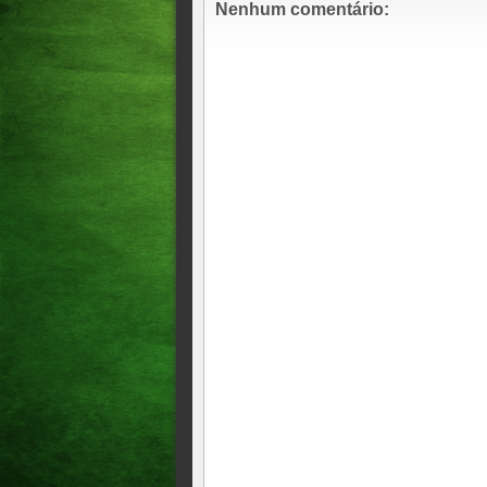
Nenhum comentário: