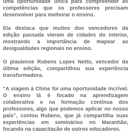
uma oportunidade única para compreender as
competências que os professores precisam
desenvolver para melhorar o ensino.
Ela destaca que muitos dos vencedores da
edição passada vieram de cidades do interior,
mostrando a importância de mapear as
desigualdades regionais no ensino.
O piauiense Rubens Lopes Netto, vencedor da
última edição, compartilhou sua experiência
transformadora.
"A viagem à China foi uma oportunidade incrível.
O ensino lá é focado na aprendizagem
colaborativa e na formação contínua dos
professores, algo que podemos aplicar no nosso
país", contou Rubens, que já compartilha suas
experiências em seminários no Maranhão,
focando na capacitação de outros educadores.