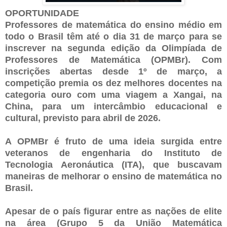
OPORTUNIDADE
Professores de matemática do ensino médio em
todo o Brasil têm até o dia 31 de março para se
inscrever na segunda edição da Olimpíada de
Professores de Matemática (OPMBr). Com
inscrições abertas desde 1º de março, a
competição premia os dez melhores docentes na
categoria ouro com uma viagem a Xangai, na
China, para um intercâmbio educacional e
cultural, previsto para abril de 2026.
A OPMBr é fruto de uma ideia surgida entre
veteranos de engenharia do Instituto de
Tecnologia Aeronáutica (ITA), que buscavam
maneiras de melhorar o ensino de matemática no
Brasil.
Apesar de o país figurar entre as nações de elite
na área (Grupo 5 da União Matemática