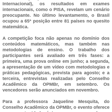
Internacional), os resultados em exames
internacionais, como o PISA, revelam um cenário
preocupante. No último levantamento, o Brasil
ocupou a 65ª posição entre 81 países no quesito
matemática.
A competição foca não apenas no domínio dos
conteúdos matemáticos, mas também nas
metodologias de ensino. O trabalho dos
participantes será avaliado em três fases: a
primeira, uma prova online em junho; a segunda,
a apresentação de um vídeo com metodologias e
práticas pedagógicas, prevista para agosto; e a
terceira, entrevistas realizadas pelo Conselho
Acadêmico da OPMBr, em setembro. Os
vencedores serão anunciados em novembro.
Para a professora Jaqueline Mesquita, do
Conselho Acadêmico da OPMBr, o evento oferece