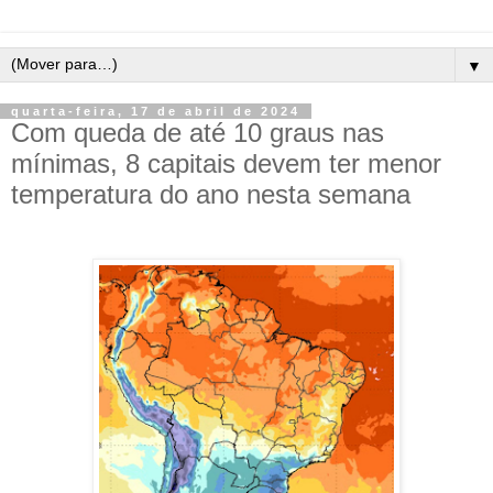
▼
quarta-feira, 17 de abril de 2024
Com queda de até 10 graus nas
mínimas, 8 capitais devem ter menor
temperatura do ano nesta semana