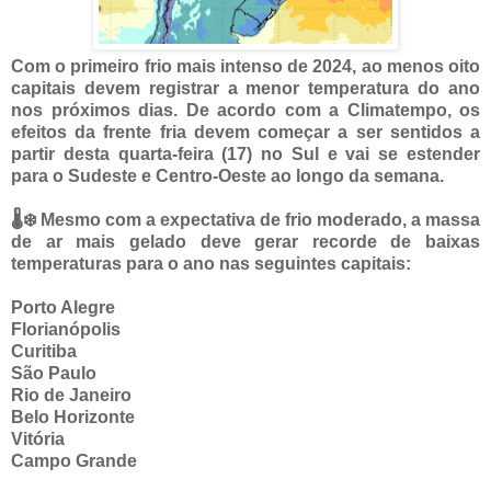
Com o primeiro frio mais intenso de 2024, ao menos oito
capitais devem registrar a menor temperatura do ano
nos próximos dias. De acordo com a Climatempo, os
efeitos da frente fria devem começar a ser sentidos a
partir desta quarta-feira (17) no Sul e vai se estender
para o Sudeste e Centro-Oeste ao longo da semana.
🌡️❄️ Mesmo com a expectativa de frio moderado, a massa
de ar mais gelado deve gerar recorde de baixas
temperaturas para o ano nas seguintes capitais:
Porto Alegre
Florianópolis
Curitiba
São Paulo
Rio de Janeiro
Belo Horizonte
Vitória
Campo Grande