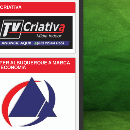
 CRIATIVA
PER ALBUQUERQUE A MARCA
 ECONOMIA