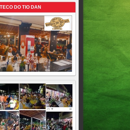
TECO DO TIO DAN