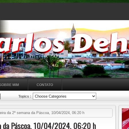
SOBRE MIM
CONTATO
Topics :
eira da 2ª semana da Páscoa, 10/04/2024, 06:20 h
a da Páscoa, 10/04/2024, 06:20 h