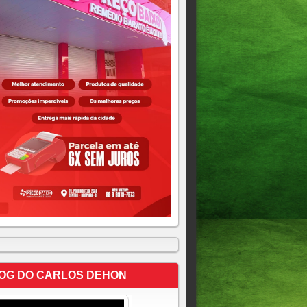
OG DO CARLOS DEHON