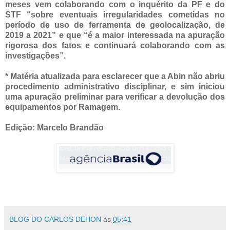
meses vem colaborando com o inquérito da PF e do
STF “sobre eventuais irregularidades cometidas no
período de uso de ferramenta de geolocalização, de
2019 a 2021” e que “é a maior interessada na apuração
rigorosa dos fatos e continuará colaborando com as
investigações”.
* Matéria atualizada para esclarecer que a Abin não abriu
procedimento administrativo disciplinar, e sim iniciou
uma apuração preliminar para verificar a devolução dos
equipamentos por Ramagem.
Edição: Marcelo Brandão
BLOG DO CARLOS DEHON
às
05:41