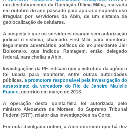
um desdobramento da Operação Última Milha, realizada
em outubro do ano passado para apurar o suposto uso
irregular, por servidores da Abin, de um sistema de
geolocalização de celulares.
A suspeita é que os servidores usaram sem autorização
judicial o sistema, chamado First Mile, para monitorar
ilegalmente adversários políticos do ex-presidente Jair
Bolsonaro, que indicou Ramagem, então delegado
federal, para chefiar a Abin.
Investigações da PF indicam que a estrutura da agência
foi usada para monitorar, entre outras autoridades
públicas,
a promotora responsável pela investigação do
assassinato da vereadora do Rio de Janeiro Marielle
Franco
, ocorrido em março de 2018.
A operação desta quinta-feira foi autorizada pelo
ministro Alexandre de Moraes, do Supremo Tribunal
Federal (STF), relator das investigações na Corte.
Em nota divulgada ontem, a Abin informou que há dez