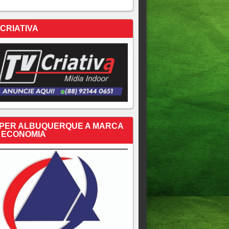
 CRIATIVA
PER ALBUQUERQUE A MARCA
 ECONOMIA