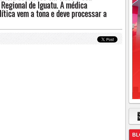
Regional de Iguatu. A médica
ítica vem a tona e deve processar a
BL