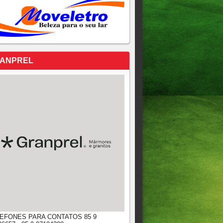
ANPREL
EFONES PARA CONTATOS 85 9