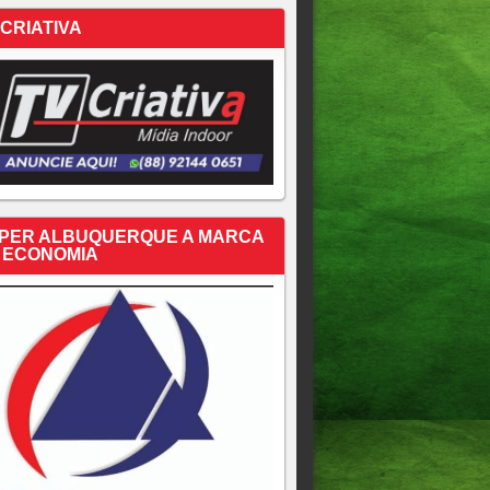
 CRIATIVA
PER ALBUQUERQUE A MARCA
 ECONOMIA