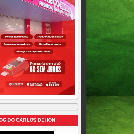
OG DO CARLOS DEHON