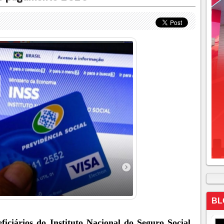
BL
ficiários do Instituto Nacional do Seguro Social