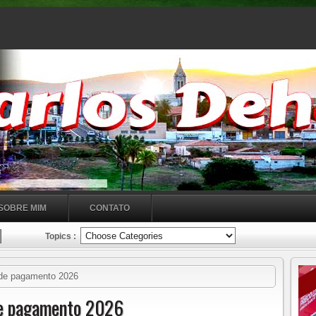
SOBRE MIM
CONTATO
Topics :
 de pagamento 2026
de pagamento 2026