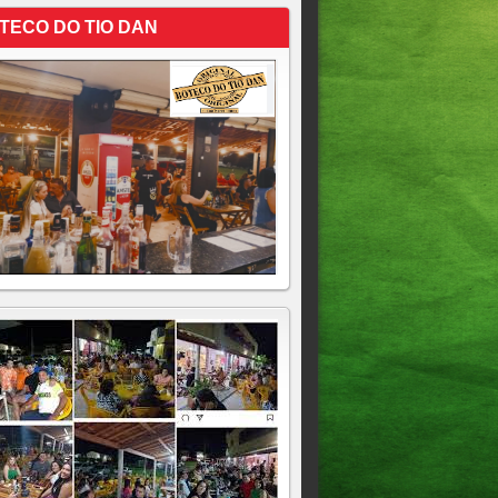
TECO DO TIO DAN