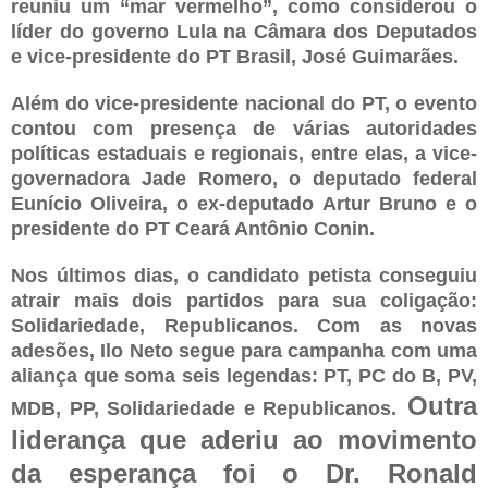
reuniu um “mar vermelho”, como considerou o
líder do governo Lula na Câmara dos Deputados
e vice-presidente do PT Brasil, José Guimarães.
Além do vice-presidente nacional do PT, o evento
contou com presença de várias autoridades
políticas estaduais e regionais, entre elas, a vice-
governadora Jade Romero, o deputado federal
Eunício Oliveira, o ex-deputado Artur Bruno e o
presidente do PT Ceará Antônio Conin.
Nos últimos dias, o candidato petista conseguiu
atrair mais dois partidos para sua coligação:
Solidariedade, Republicanos. Com as novas
adesões, Ilo Neto segue para campanha com uma
aliança que soma seis legendas: PT, PC do B, PV,
Outra
MDB, PP, Solidariedade e Republicanos.
liderança que aderiu ao movimento
da esperança foi o Dr. Ronald