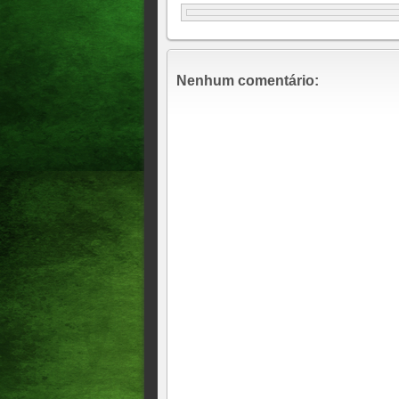
Nenhum comentário: