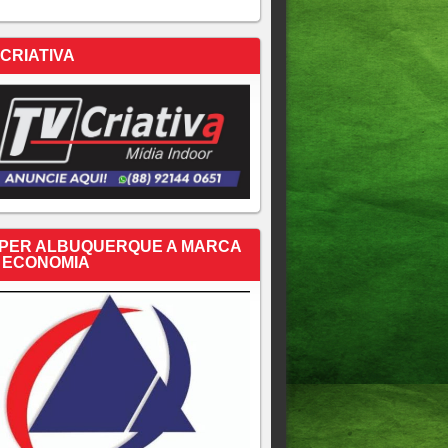
 CRIATIVA
PER ALBUQUERQUE A MARCA
 ECONOMIA