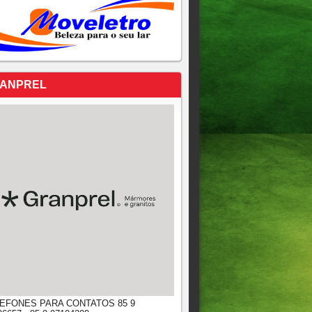
ANPREL
EFONES PARA CONTATOS 85 9