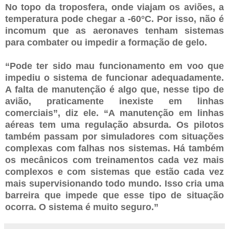
No topo da troposfera, onde viajam os aviões, a
temperatura pode chegar a -60°C. Por isso, não é
incomum que as aeronaves tenham sistemas
para combater ou impedir a formação de gelo.
“Pode ter sido mau funcionamento em voo que
impediu o sistema de funcionar adequadamente.
A falta de manutenção é algo que, nesse tipo de
avião, praticamente inexiste em linhas
comerciais”, diz ele. “A manutenção em linhas
aéreas tem uma regulação absurda. Os pilotos
também passam por simuladores com situações
complexas com falhas nos sistemas. Há também
os mecânicos com treinamentos cada vez mais
complexos e com sistemas que estão cada vez
mais supervisionando todo mundo. Isso cria uma
barreira que impede que esse tipo de situação
ocorra. O sistema é muito seguro.”