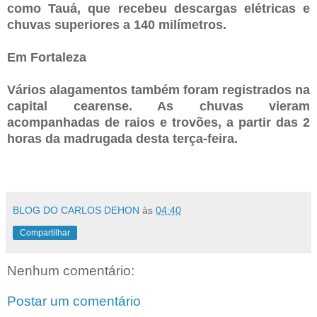
como Tauá, que recebeu descargas elétricas e
chuvas superiores a 140 milímetros.
Em Fortaleza
Vários alagamentos também foram registrados na
capital cearense. As chuvas vieram
acompanhadas de raios e trovões, a partir das 2
horas da madrugada desta terça-feira.
BLOG DO CARLOS DEHON
às
04:40
Compartilhar
Nenhum comentário:
Postar um comentário