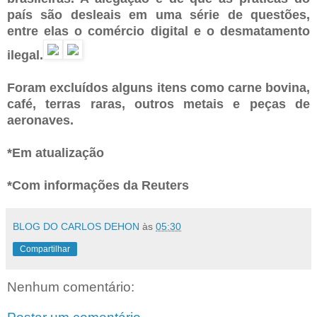
país são desleais em uma série de questões,
entre elas o comércio digital e o desmatamento
ilegal.
Foram excluídos alguns itens como carne bovina,
café, terras raras, outros metais e peças de
aeronaves.
*Em atualização
*Com informações da Reuters
BLOG DO CARLOS DEHON
às
05:30
Compartilhar
Nenhum comentário: