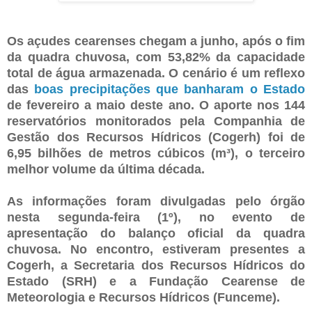
Os açudes cearenses chegam a junho, após o fim
da quadra chuvosa, com 53,82% da capacidade
total de água armazenada. O cenário é um reflexo
das
boas precipitações que banharam o Estado
de fevereiro a maio deste ano. O aporte nos 144
reservatórios monitorados pela Companhia de
Gestão dos Recursos Hídricos (Cogerh) foi de
6,95 bilhões de metros cúbicos (m³), o terceiro
melhor volume da última década.
As informações foram divulgadas pelo órgão
nesta segunda-feira (1º), no evento de
apresentação do balanço oficial da quadra
chuvosa. No encontro, estiveram presentes a
Cogerh, a Secretaria dos Recursos Hídricos do
Estado (SRH) e a Fundação Cearense de
Meteorologia e Recursos Hídricos (Funceme).