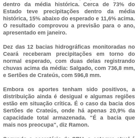
dentro da média histórica. Cerca de 73% do
Estado teve precipitações dentro da média
histórica, 15% abaixo do esperado e 11,6% acima.
O resultado comprovou a previsão para o ano,
apresentado em janeiro.
Dez das 12 bacias hidrográficas monitoradas no
Ceará receberam precipitações em torno do
normal esperado, com duas delas registrando
chuvas acima da média: Salgado, com 736,8 mm,
e Sertões de Crateús, com 596,8 mm.
Embora os aportes tenham sido positivos, a
distribuição ainda é desigual e algumas regiões
estão em situação crítica. É o caso da bacia dos
Sertões de Crateús, onde há apenas 20,9% da
capacidade total armazenada. "É a bacia que
mais nos preocupa", diz Ramon.