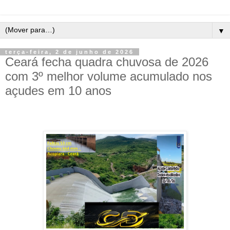
▼
terça-feira, 2 de junho de 2026
Ceará fecha quadra chuvosa de 2026
com 3º melhor volume acumulado nos
açudes em 10 anos