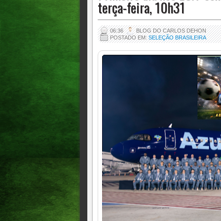
terça-feira, 10h31
06:36
BLOG DO CARLOS DEHON
POSTADO EM:
SELEÇÃO BRASILEIRA