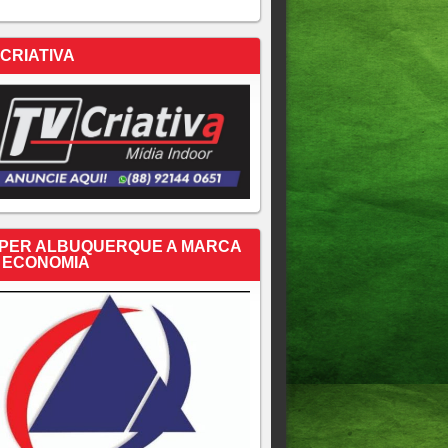
 CRIATIVA
PER ALBUQUERQUE A MARCA
 ECONOMIA