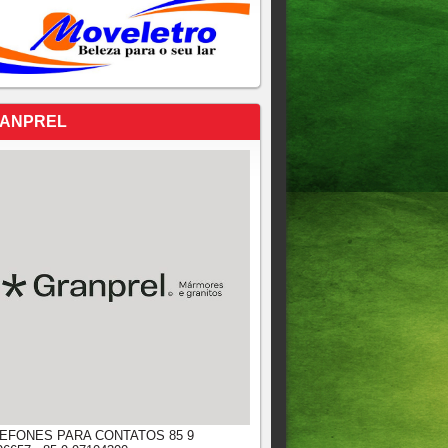
ANPREL
EFONES PARA CONTATOS 85 9