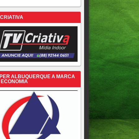
 CRIATIVA
PER ALBUQUERQUE A MARCA
 ECONOMIA