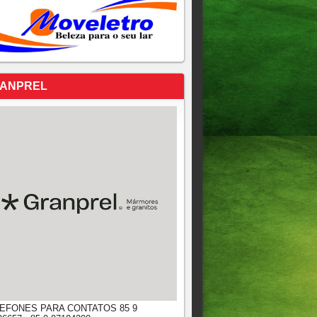
ANPREL
EFONES PARA CONTATOS 85 9