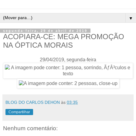
▼
segunda-feira, 29 de abril de 2019
ACOPIARA-CE: MEGA PROMOÇÃO
NA ÓPTICA MORAIS
29/04/2019, segunda-feira
BLOG DO CARLOS DEHON
às
03:35
Compartilhar
Nenhum comentário: