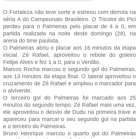
O Fortaleza não teve sorte e estreou com derrota na
séria A do Campeonato Brasileiro. O Tricolor do Pici
perdeu para o Palmeiras pelo placar de 4 a 0, em
partida realizada na noite deste domingo (28), na
arena do time paulista.
O Palmeiras abriu o placar aos 16 minutos da etapa
inicial. Zé Rafael, aproveitou o rebote do goleiro
Felipe Alves e fez 1 a 0, para o Verdão.
Marcos Rocha marcou o segundo gol do Palmeiras,
aos 13 minutos da etapa final. O lateral aproveitou o
cruzamento de Zé Rafael e ampliou o marcador para
o alviverde.
O terceiro gol do Palmeiras foi marcado aos 25
minutos do segundo tempo. Zé Rafael mais uma vez,
ele aproveitou o desvio de Dudu na primeira trave e
apareceu para marcar o seu segundo gol na partida
e o terceiro do Palmeiras.
Bruno Henrique marcou o quarto gol do Palmeiras