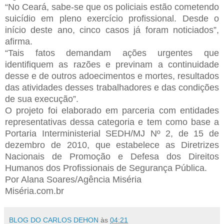
“No Ceará, sabe-se que os policiais estão cometendo
suicídio em pleno exercício profissional. Desde o
início deste ano, cinco casos já foram noticiados”,
afirma.
“Tais fatos demandam ações urgentes que
identifiquem as razões e previnam a continuidade
desse e de outros adoecimentos e mortes, resultados
das atividades desses trabalhadores e das condições
de sua execução”.
O projeto foi elaborado em parceria com entidades
representativas dessa categoria e tem como base a
Portaria Interministerial SEDH/MJ Nº 2, de 15 de
dezembro de 2010, que estabelece as Diretrizes
Nacionais de Promoção e Defesa dos Direitos
Humanos dos Profissionais de Segurança Pública.
Por Alana Soares/Agência Miséria
Miséria.com.br
BLOG DO CARLOS DEHON
às
04:21