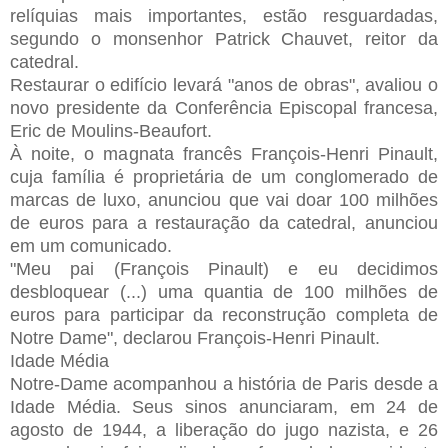
relíquias mais importantes, estão resguardadas,
segundo o monsenhor Patrick Chauvet, reitor da
catedral.
Restaurar o edifício levará "anos de obras", avaliou o
novo presidente da Conferência Episcopal francesa,
Eric de Moulins-Beaufort.
À noite, o magnata francês François-Henri Pinault,
cuja família é proprietária de um conglomerado de
marcas de luxo, anunciou que vai doar 100 milhões
de euros para a restauração da catedral, anunciou
em um comunicado.
"Meu pai (François Pinault) e eu decidimos
desbloquear (...) uma quantia de 100 milhões de
euros para participar da reconstrução completa de
Notre Dame", declarou François-Henri Pinault.
Idade Média
Notre-Dame acompanhou a história de Paris desde a
Idade Média. Seus sinos anunciaram, em 24 de
agosto de 1944, a liberação do jugo nazista, e 26