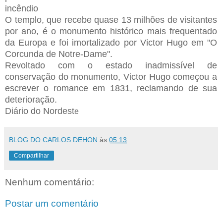
incêndio
O templo, que recebe quase 13 milhões de visitantes
por ano, é o monumento histórico mais frequentado
da Europa e foi imortalizado por Victor Hugo em "O
Corcunda de Notre-Dame".
Revoltado com o estado inadmissível de
conservação do monumento, Victor Hugo começou a
escrever o romance em 1831, reclamando de sua
deterioração.
Diário do Nordest
e
BLOG DO CARLOS DEHON
às
05:13
Compartilhar
Nenhum comentário:
Postar um comentário