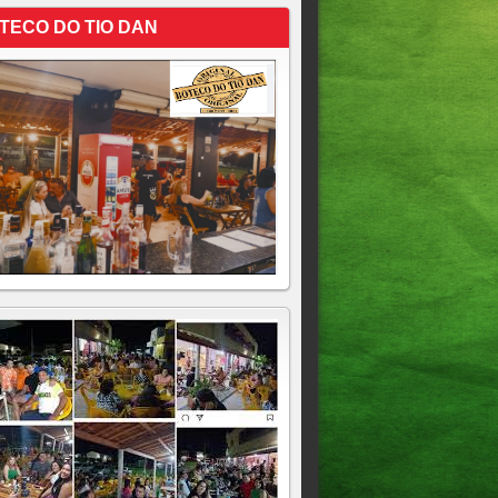
TECO DO TIO DAN