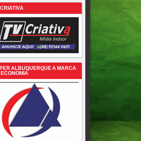
 CRIATIVA
PER ALBUQUERQUE A MARCA
 ECONOMIA