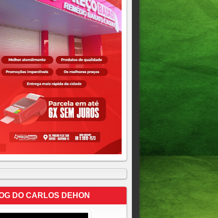
OG DO CARLOS DEHON