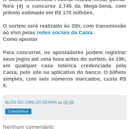
feira (4) o concurso 2.745 da Mega-Sena, com
prêmio estimado em R$ 170 milhões.
O sorteio será realizado às 20h, com transmissão
ao vivo pelas
redes sociais da Caixa
.
Como apostar
Para concorrer, os apostadores podem registrar
seus jogos até uma hora antes do sorteio, às 19h,
em qualquer casa lotérica credenciada pela
Caixa, pelo site ou aplicativo do banco. O bilhete
simples, com seis números marcados, custa R$
5.
BLOG DO CARLOS DEHON
às
05:08
Compartilhar
Nenhum comentário: