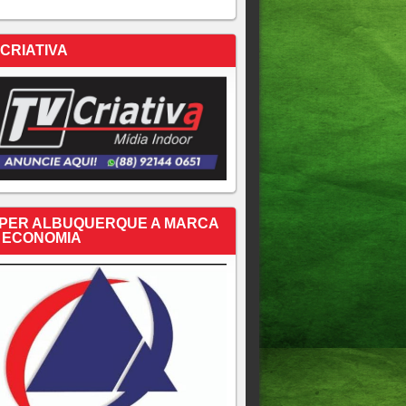
 CRIATIVA
PER ALBUQUERQUE A MARCA
 ECONOMIA