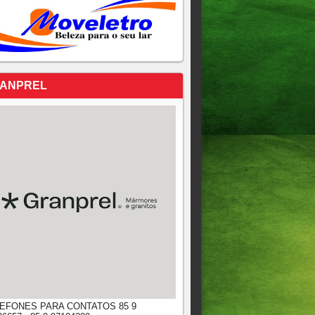
ANPREL
EFONES PARA CONTATOS 85 9