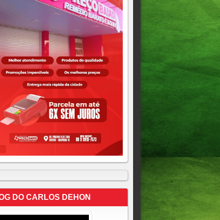
OG DO CARLOS DEHON