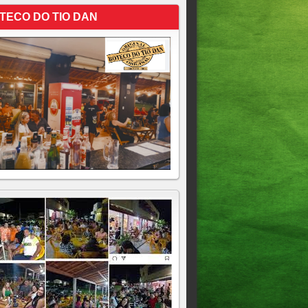
TECO DO TIO DAN