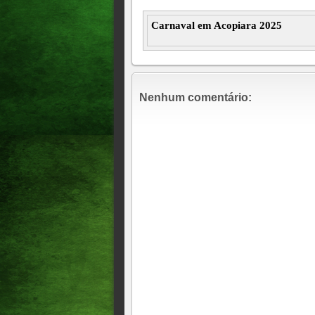
Carnaval em Acopiara 2025
Nenhum comentário: