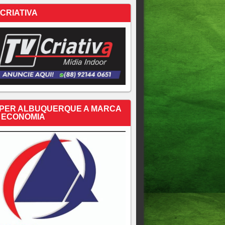
 CRIATIVA
PER ALBUQUERQUE A MARCA
 ECONOMIA