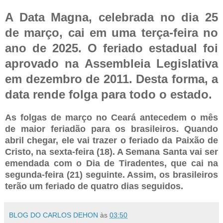
A Data Magna, celebrada no dia 25
de março, cai em uma terça-feira no
ano de 2025. O feriado estadual foi
aprovado na Assembleia Legislativa
em dezembro de 2011. Desta forma, a
data rende folga para todo o estado.
As folgas de março no Ceará antecedem o mês
de maior feriadão para os brasileiros. Quando
abril chegar, ele vai trazer o feriado da Paixão de
Cristo, na sexta-feira (18). A Semana Santa vai ser
emendada com o Dia de Tiradentes, que cai na
segunda-feira (21) seguinte. Assim, os brasileiros
terão um feriado de quatro dias seguidos.
BLOG DO CARLOS DEHON
às
03:50