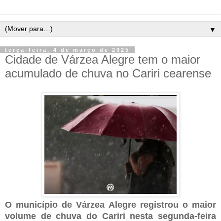
▼
terça-feira, 4 de março de 2025
Cidade de Várzea Alegre tem o maior
acumulado de chuva no Cariri cearense
O município de Várzea Alegre registrou o maior
volume de chuva do Cariri nesta segunda-feira