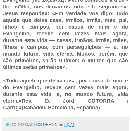
lhe: «Olha, nós deixamos tudo e te seguimos».
Jesus respondeu: «Em verdade vos digo: todo
aquele que deixa casa, irmãos, irmãs, mãe, pai,
filhos e campos, por causa de mim e do
Evangelho, recebe cem vezes mais agora,
durante esta vida — casas, irmãos, irmãs, mães,
filhos e campos, com perseguições — e, no
mundo futuro, vida eterna. Muitos, porém, que
são primeiros, serão últimos; e muitos que são
últimos serão primeiros».
«Todo aquele que deixa casa, por causa de mim e
do Evangelho, recebe cem vezes mais agora,
durante esta vida ,e, no mundo futuro, vida
eterna»Rev. D. Jordi SOTORRA i
Garriga(Sabadell, Barcelona, Espanha)
BLOG DO CARLOS DEHON
às
03:41