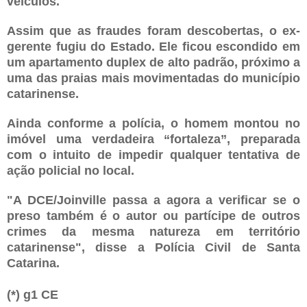
veículos.
Assim que as fraudes foram descobertas, o ex-
gerente fugiu do Estado. Ele ficou escondido em
um apartamento duplex de alto padrão, próximo a
uma das praias mais movimentadas do município
catarinense.
Ainda conforme a polícia, o homem montou no
imóvel uma verdadeira “fortaleza”, preparada
com o intuito de impedir qualquer tentativa de
ação policial no local.
"A DCE/Joinville passa a agora a verificar se o
preso também é o autor ou partícipe de outros
crimes da mesma natureza em território
catarinense", disse a Polícia Civil de Santa
Catarina.
(*) g1 CE