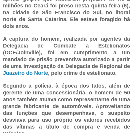
milhões no Ceará foi preso nesta quinta-feira (6),
na cidade de São Francisco do Sul, no litoral
norte de Santa Catarina. Ele estava foragido há
dois anos.
A captura do homem, realizada por agentes da
Delegacia de Combate a Estelionatos
(DCE/Joinville), foi em cumprimento a um
mandado de prisão preventiva autorizado a partir
de uma investigação da Delegacia de Regional de
Juazeiro do Norte
, pelo crime de estelionato.
Segundo a polícia, à época dos fatos, além de
gerente de uma concessionária, o homem de 50
anos também atuava como representante de uma
grande fabricante de automóveis. Aproveitando
das funções que desempenhava, o suspeito
desviava para uso próprio os valores recebidos
das vítimas a título de compra e venda de