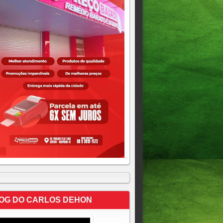
OG DO CARLOS DEHON