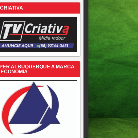
 CRIATIVA
PER ALBUQUERQUE A MARCA
 ECONOMIA