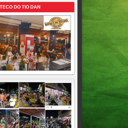
TECO DO TIO DAN