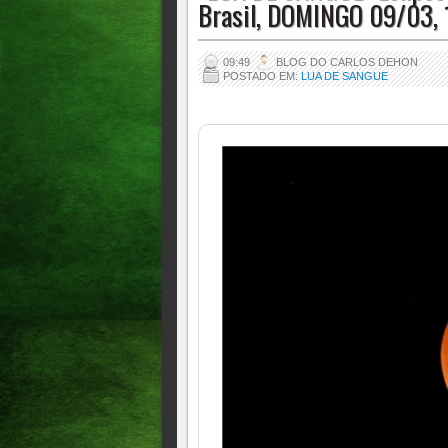
Brasil, DOMINGO 09/03,
09:49
BLOG DO CARLOS DEHON
POSTADO EM:
LUA DE SANGUE