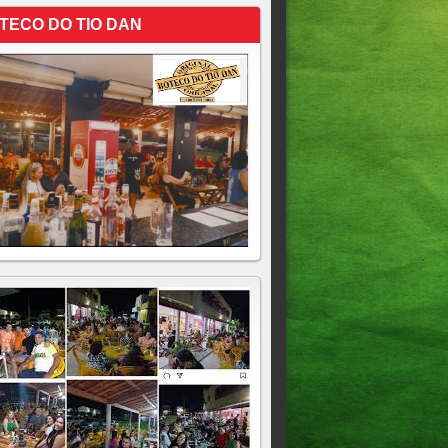
TECO DO TIO DAN