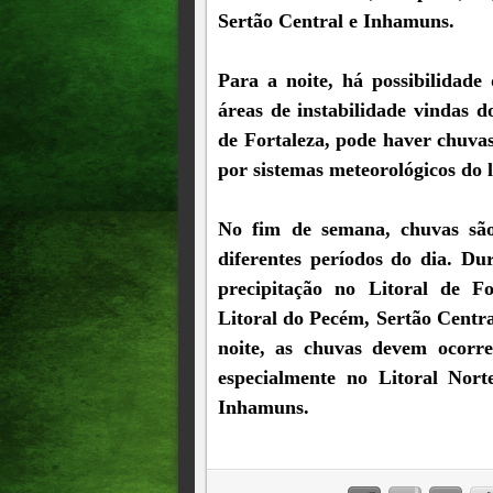
Sertão Central e Inhamuns.
Para a noite, há possibilidade
áreas de instabilidade vindas 
de Fortaleza, pode haver chuvas 
por sistemas meteorológicos do 
No fim de semana, chuvas são
diferentes períodos do dia. D
precipitação no Litoral de Fo
Litoral do Pecém, Sertão Centra
noite, as chuvas devem ocorre
especialmente no Litoral Nort
Inhamuns.