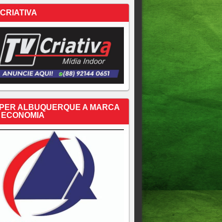
 CRIATIVA
PER ALBUQUERQUE A MARCA
 ECONOMIA