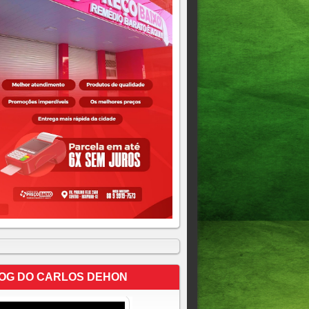
OG DO CARLOS DEHON