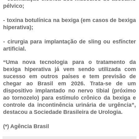
pélvico;
- toxina botulínica na bexiga (em casos de bexiga
hiperativa);
- cirurgia para implantação de sling ou esfíncter
artificial.
“Uma nova tecnologia para o tratamento da
bexiga hiperativa já vem sendo utilizada com
sucesso em outros países e tem previsão de
chegar ao Brasil em 2026. Trata-se de um
dispositivo implantado no nervo tibial (próximo
ao tornozelo) para estímulo crônico da bexiga e
controle da incontinência urinária de urgência”,
destacou a Sociedade Brasileira de Urologia.
(*) Agência Brasil