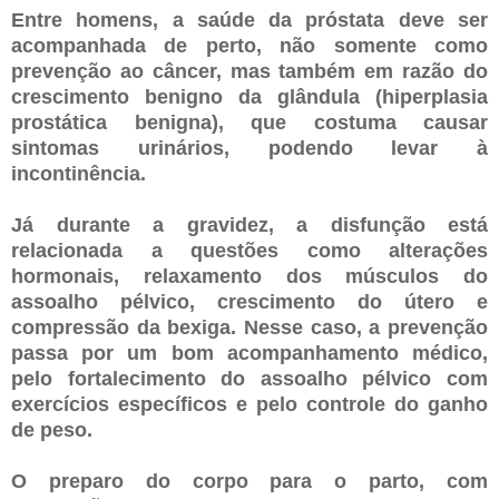
Entre homens, a saúde da próstata deve ser
acompanhada de perto, não somente como
prevenção ao câncer, mas também em razão do
crescimento benigno da glândula (hiperplasia
prostática benigna), que costuma causar
sintomas urinários, podendo levar à
incontinência.
Já durante a gravidez, a disfunção está
relacionada a questões como alterações
hormonais, relaxamento dos músculos do
assoalho pélvico, crescimento do útero e
compressão da bexiga. Nesse caso, a prevenção
passa por um bom acompanhamento médico,
pelo fortalecimento do assoalho pélvico com
exercícios específicos e pelo controle do ganho
de peso.
O preparo do corpo para o parto, com