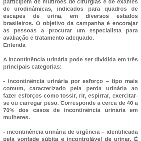
participem de mutirões de cirurgias e de exames
de urodinâmicas, indicados para quadros de
escapes de urina, em diversos estados
brasileiros. O objetivo da campanha é encorajar
as pessoas a procurar um especialista para
avaliação e tratamento adequado.
Entenda
A incontinência urinária pode ser dividida em três
principais categorias:
- incontinência urinária por esforço – tipo mais
comum, caracterizado pela perda urinária ao
fazer esforços como tossir, rir, espirrar, exercitar-
se ou carregar peso. Corresponde a cerca de 40 a
70% dos casos de incontinência urinária em
mulheres.
- incontinência urinária de urgência – identificada
pela vontade súbita e incontrolável de urinar. É