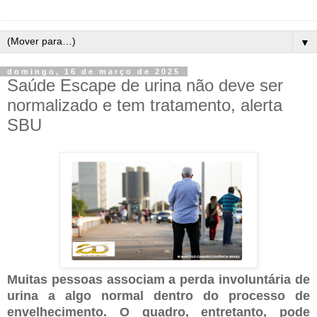
▼
domingo, 16 de março de 2025
Saúde Escape de urina não deve ser
normalizado e tem tratamento, alerta
SBU
Muitas pessoas associam a perda involuntária de
urina a algo normal dentro do processo de
envelhecimento. O quadro, entretanto, pode