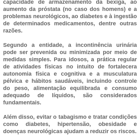
capacidade de armazenamento da bexiga, ao
aumento da próstata (no caso dos homens) e a
problemas neurológicos, ao diabetes e à ingestão
de determinados medicamentos, dentre outras
razões.
Segundo a entidade, a incontinência urinária
pode ser prevenida ou minimizada por meio de
medidas simples. Para idosos, a prática regular
de atividades físicas no intuito de fortalecera
autonomia física e cognitiva e a musculatura
pélvica e hábitos saudáveis, incluindo controle
do peso, alimentação equilibrada e consumo
adequado de líquidos, são considerados
fundamentais.
Além disso, evitar o tabagismo e tratar condições
como diabetes, hipertensão, obesidade e
doenças neurológicas ajudam a reduzir os riscos.