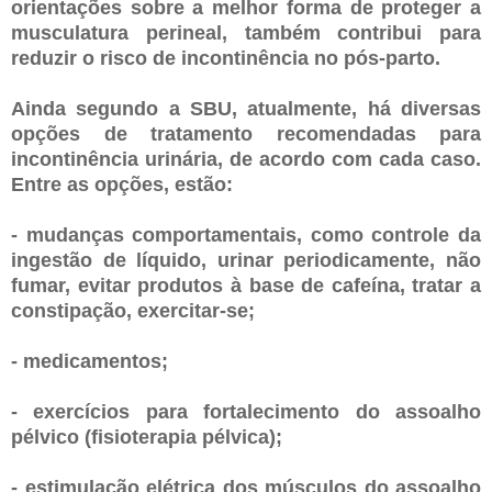
orientações sobre a melhor forma de proteger a
musculatura perineal, também contribui para
reduzir o risco de incontinência no pós-parto.
Ainda segundo a SBU, atualmente, há diversas
opções de tratamento recomendadas para
incontinência urinária, de acordo com cada caso.
Entre as opções, estão:
- mudanças comportamentais, como controle da
ingestão de líquido, urinar periodicamente, não
fumar, evitar produtos à base de cafeína, tratar a
constipação, exercitar-se;
- medicamentos;
- exercícios para fortalecimento do assoalho
pélvico (fisioterapia pélvica);
- estimulação elétrica dos músculos do assoalho