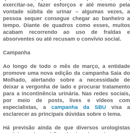
exercitar-se, fazer esforços e até mesmo pela
vontade súbita de urinar – algumas vezes, a
pessoa sequer consegue chegar ao banheiro a
tempo. Diante de quadros como esses, muitos
acabam recorrendo ao uso de fraldas e
absorventes ou até recusam o convívio social.
Campanha
Ao longo de todo o mês de março, a entidade
promove uma nova edição da campanha Saia do
Molhado, alertando sobre a necessidade de
deixar a vergonha de lado e procurar tratamento
para a incontinência urinária. Nas redes sociais,
por meio de posts, lives e vídeos com
especialistas, a
campanha da SBU
visa a
esclarecer as principais dúvidas sobre o tema.
Há previsão ainda de que diversos urologistas