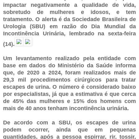
impactar negativamente a qualidade de vida,
sobretudo de mulheres e idosos, e tem
tratamento. O alerta é da Sociedade Brasileira de
Urologia (SBU) em razão do Dia Mundial da
Incontinência Urinária, lembrado na sexta-feira
(14).
Um levantamento realizado pela entidade com
base em dados do Ministério da Saúde informa
que, de 2020 a 2024, foram realizados mais de
29,3 mil procedimentos cirúrgicos para tratar
escapes de urina. O número é considerado baixo
por especialistas, já que a estimativa é que cerca
de 45% das mulheres e 15% dos homens com
mais de 40 anos tenham incontinência urinária.
De acordo com a SBU, os escapes de urina
podem ocorrer, ainda que em pequenas
quantidades, após a pessoa espirrar, rir, tossir,