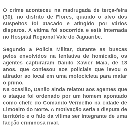
O crime aconteceu na madrugada de terça-feira
(30), no distrito de Flores, quando o alvo dos
suspeitos foi atacado e atingido por vários
disparos. A vítima foi socorrida e está internada
no Hospital Regional Vale do Jaguaribe.
Segundo a Polícia Militar, durante as buscas
pelos envolvidos na tentativa de homicídio, os
agentes capturaram Danilo Xavier Maia, de 18
anos, que confesou aos policiais que levou o
atirador ao local em uma motocicleta para matar
o primo.
Na ocasião, Danilo ainda relatou aos agentes que
o ataque foi ordenado por um homem apontado
como chefe do Comando Vermelho na cidade de
Limoeiro do Norte. A motivação seria a disputa de
território e o fato da vítima ser integrante de uma
facção criminosa rival.