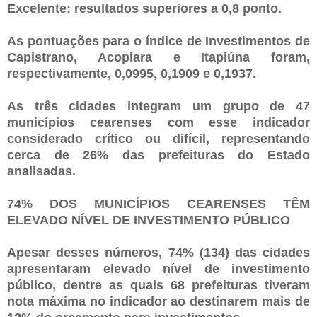
Excelente: resultados superiores a 0,8 ponto.
As pontuações para o índice de Investimentos de
Capistrano, Acopiara e Itapiúna foram,
respectivamente, 0,0995, 0,1909 e 0,1937.
As três cidades integram um grupo de 47
municípios cearenses com esse indicador
considerado crítico ou difícil, representando
cerca de 26% das prefeituras do Estado
analisadas.
74% DOS MUNICÍPIOS CEARENSES TÊM
ELEVADO NÍVEL DE INVESTIMENTO PÚBLICO
Apesar desses números, 74% (134) das cidades
apresentaram elevado nível de investimento
público, dentre as quais 68 prefeituras tiveram
nota máxima no indicador ao destinarem mais de