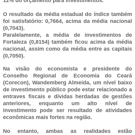
12% do orçamento para investimentos.
O resultado da média estadual do índice também
foi satisfatório: 0,7664, acima da média nacional
(0,7043).
Paralelamente, a média de investimentos de
Fortaleza (0,8154) também ficou acima da média
nacional, assim como da média entre as capitais
(0,7050).
Na visão do economista e presidente do
Conselho Regional de Economia do Ceará
(Corecon), Wandemberg Almeida, um nível baixo
de investimento público pode estar relacionado a
entraves fiscais e dívidas herdadas de gestões
anteriores, enquanto um alto nível de
investimento pode ser resultado de atividades
econômicas mais fortes na região.
No entanto, ambas as realidades estão