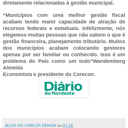
diretamente relacionadas à gestão municipal.
“Municípios com uma melhor gestão fiscal
acabam tendo maior capacidade de atração de
recursos federais e estaduais. Infelizmente, nós
elegemos muitas pessoas que não sabem o que é
gestão financeira, planejamento tributário. Muitos
dos municípios acabam colocando gestores
apenas por ser familiar ou conhecido. Isso é um
problema do País como um todo”Wandemberg
Almeida
Economista e presidente do Corecon.
BLOG DO CARLOS DEHON
às
07:16