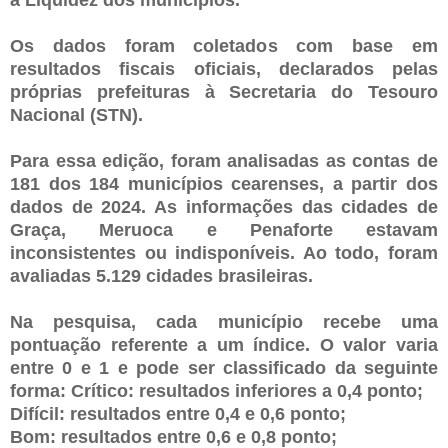
Os dados foram coletados com base em
resultados fiscais oficiais, declarados pelas
próprias prefeituras à Secretaria do Tesouro
Nacional (STN).
Para essa edição, foram analisadas as contas de
181 dos 184 municípios cearenses, a partir dos
dados de 2024. As informações das cidades de
Graça, Meruoca e Penaforte estavam
inconsistentes ou indisponíveis. Ao todo, foram
avaliadas 5.129 cidades brasileiras.
Na pesquisa, cada município recebe uma
pontuação referente a um índice. O valor varia
entre 0 e 1 e pode ser classificado da seguinte
forma: Crítico: resultados inferiores a 0,4 ponto;
Difícil: resultados entre 0,4 e 0,6 ponto;
Bom: resultados entre 0,6 e 0,8 ponto;