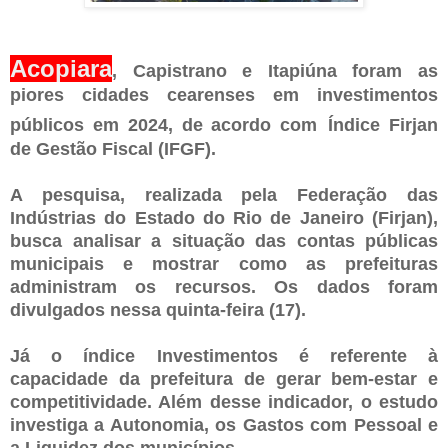
Acopiara
, Capistrano e Itapiúna foram as
piores cidades cearenses em investimentos
públicos em 2024, de acordo com
Índice Firjan
de Gestão Fiscal (IFGF).
A pesquisa, realizada pela Federação das
Indústrias do Estado do Rio de Janeiro (Firjan),
busca analisar a situação das contas públicas
municipais e mostrar como as prefeituras
administram os recursos. Os dados foram
divulgados nessa quinta-feira (17).
Já o índice Investimentos é referente à
capacidade da prefeitura de gerar bem-estar e
competitividade. Além desse indicador, o estudo
investiga a Autonomia, os Gastos com Pessoal e
a Liquidez dos municípios.