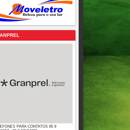
ANPREL
EFONES PARA CONTATOS 85 9