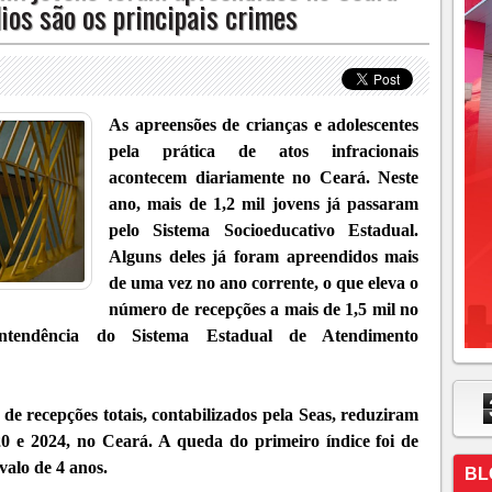
ios são os principais crimes
As apreensões de crianças e adolescentes
pela prática de atos infracionais
acontecem diariamente no Ceará. Neste
ano, mais de 1,2 mil jovens já passaram
pelo Sistema Socioeducativo Estadual.
Alguns deles já foram apreendidos mais
de uma vez no ano corrente, o que eleva o
número de recepções a mais de 1,5 mil no
ntendência do Sistema Estadual de Atendimento
 de recepções totais, contabilizados pela Seas, reduziram
0 e 2024, no Ceará. A queda do primeiro índice foi de
valo de 4 anos.
BL