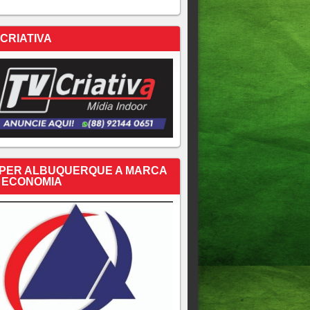
 CRIATIVA
PER ALBUQUERQUE A MARCA
 ECONOMIA