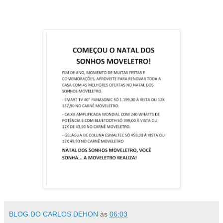
BLOG DO CARLOS DEHON
às
06:03