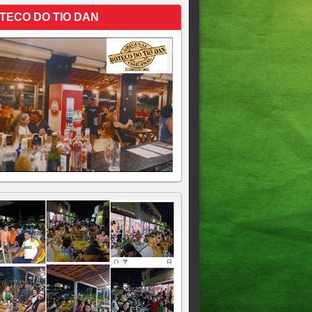
TECO DO TIO DAN