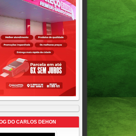
OG DO CARLOS DEHON