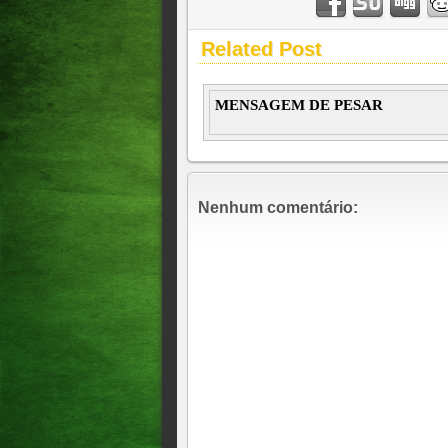
Related Post
MENSAGEM DE PESAR
Nenhum comentário: