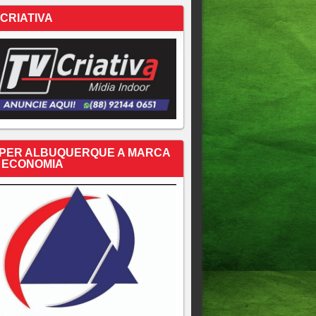
 CRIATIVA
PER ALBUQUERQUE A MARCA
 ECONOMIA