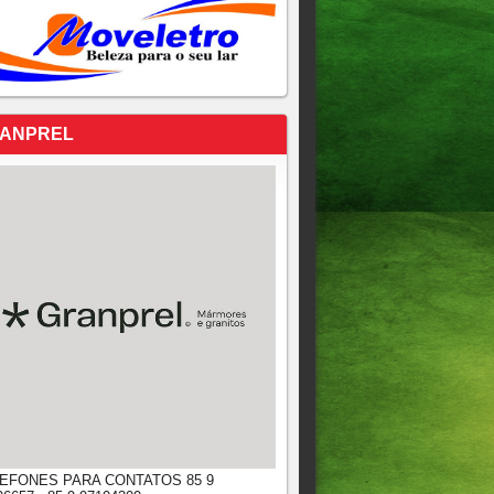
ANPREL
EFONES PARA CONTATOS 85 9