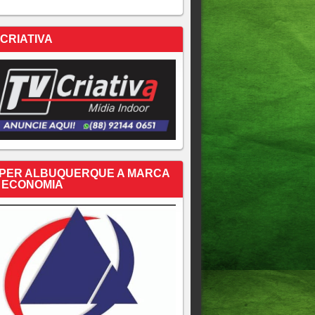
 CRIATIVA
PER ALBUQUERQUE A MARCA
 ECONOMIA