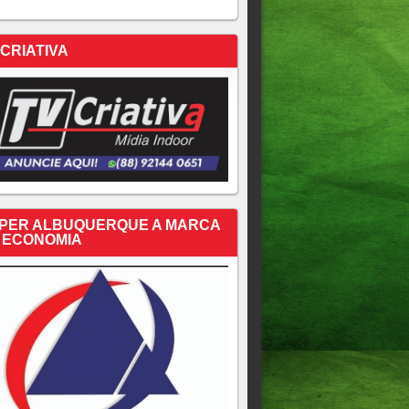
 CRIATIVA
PER ALBUQUERQUE A MARCA
 ECONOMIA