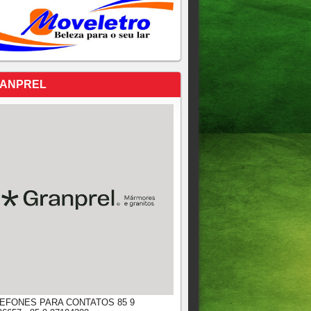
ANPREL
EFONES PARA CONTATOS 85 9