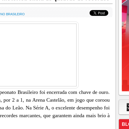
NO BRASILEIRO
onato Brasileiro foi encerrada com chave de ouro.
, por 2 a 1, na Arena Castelão, em jogo que coroou
sa do Leão. Na Série A, o excelente desempenho foi
 recordes marcantes, que garantem ainda mais brio à
BL