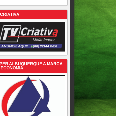
 CRIATIVA
PER ALBUQUERQUE A MARCA
 ECONOMIA