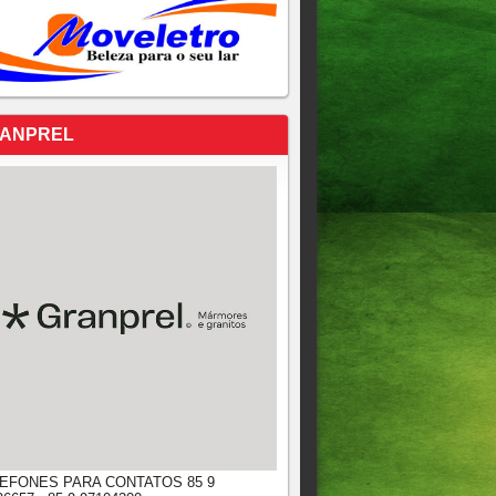
ANPREL
EFONES PARA CONTATOS 85 9