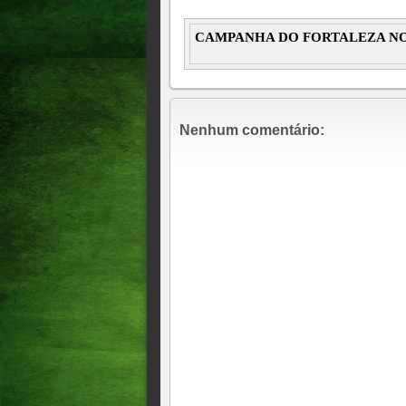
CAMPANHA DO FORTALEZA NO
Nenhum comentário: