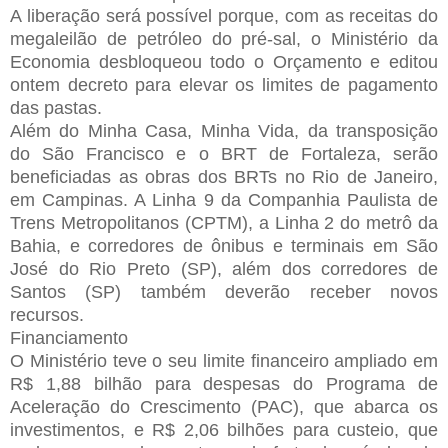
A liberação será possível porque, com as receitas do
megaleilão de petróleo do pré-sal, o Ministério da
Economia desbloqueou todo o Orçamento e editou
ontem decreto para elevar os limites de pagamento
das pastas.
Além do Minha Casa, Minha Vida, da transposição
do São Francisco e o BRT de Fortaleza, serão
beneficiadas as obras dos BRTs no Rio de Janeiro,
em Campinas. A Linha 9 da Companhia Paulista de
Trens Metropolitanos (CPTM), a Linha 2 do metrô da
Bahia, e corredores de ônibus e terminais em São
José do Rio Preto (SP), além dos corredores de
Santos (SP) também deverão receber novos
recursos.
Financiamento
O Ministério teve o seu limite financeiro ampliado em
R$ 1,88 bilhão para despesas do Programa de
Aceleração do Crescimento (PAC), que abarca os
investimentos, e R$ 2,06 bilhões para custeio, que