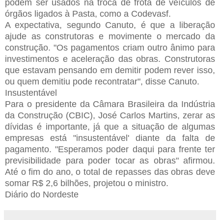
podem ser usados na troca de frota de veículos de
órgãos ligados à Pasta, como a Codevasf.
A expectativa, segundo Canuto, é que a liberação
ajude as construtoras e movimente o mercado da
construção. "Os pagamentos criam outro ânimo para
investimentos e aceleração das obras. Construtoras
que estavam pensando em demitir podem rever isso,
ou quem demitiu pode recontratar", disse Canuto.
Insustentável
Para o presidente da Câmara Brasileira da Indústria
da Construção (CBIC), José Carlos Martins, zerar as
dívidas é importante, já que a situação de algumas
empresas está "insustentável' diante da falta de
pagamento. "Esperamos poder daqui para frente ter
previsibilidade para poder tocar as obras" afirmou.
Até o fim do ano, o total de repasses das obras deve
somar R$ 2,6 bilhões, projetou o ministro.
Diário do Nordeste