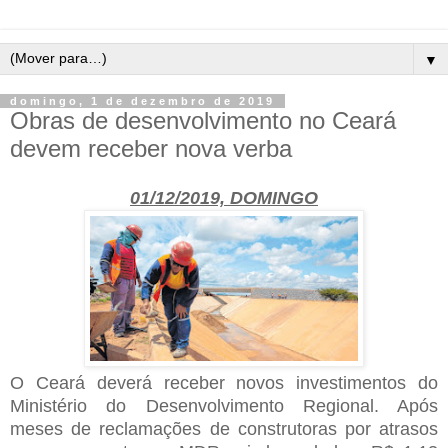
▼
domingo, 1 de dezembro de 2019
Obras de desenvolvimento no Ceará
devem receber nova verba
01/12/2019, DOMINGO
O Ceará deverá receber novos investimentos do
Ministério do Desenvolvimento Regional. Após
meses de reclamações de construtoras por atrasos