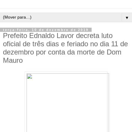
▼
terça-feira, 10 de dezembro de 2019
Prefeito Ednaldo Lavor decreta luto
oficial de três dias e feriado no dia 11 de
dezembro por conta da morte de Dom
Mauro