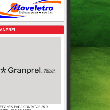
ANPREL
EFONES PARA CONTATOS 85 9