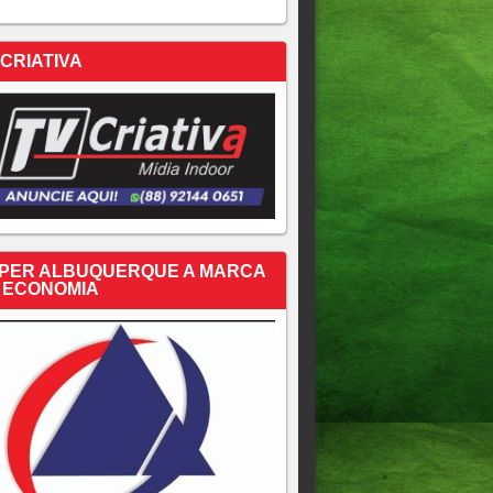
 CRIATIVA
PER ALBUQUERQUE A MARCA
 ECONOMIA