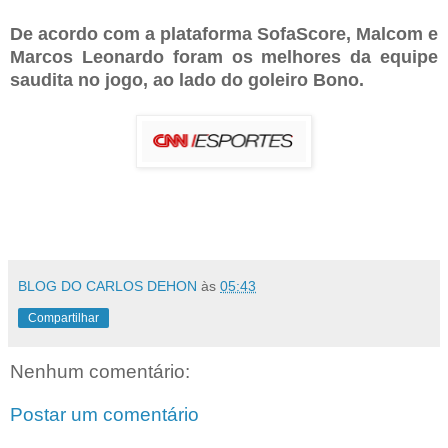
De acordo com a plataforma SofaScore, Malcom e
Marcos Leonardo foram os melhores da equipe
saudita no jogo, ao lado do goleiro Bono.
BLOG DO CARLOS DEHON
às
05:43
Compartilhar
Nenhum comentário:
Postar um comentário