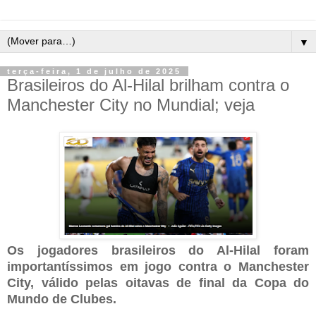
▼
terça-feira, 1 de julho de 2025
Brasileiros do Al-Hilal brilham contra o
Manchester City no Mundial; veja
Os jogadores brasileiros do Al-Hilal foram
importantíssimos em jogo contra o Manchester
City, válido pelas oitavas de final da Copa do
Mundo de Clubes.